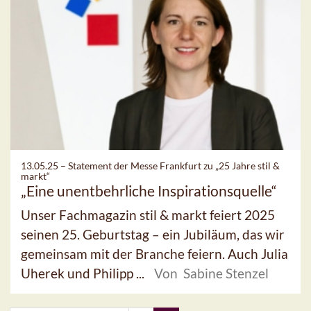
13.05.25 –
Statement der Messe Frankfurt zu „25 Jahre stil &
markt“
„Eine unentbehrliche Inspirationsquelle“
Unser Fachmagazin stil & markt feiert 2025
seinen 25. Geburtstag – ein Jubiläum, das wir
gemeinsam mit der Branche feiern. Auch Julia
Uherek und Philipp ...
Von Sabine Stenzel