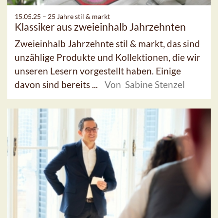
15.05.25 –
25 Jahre stil & markt
Klassiker aus zweieinhalb Jahrzehnten
Zweieinhalb Jahrzehnte stil & markt, das sind
unzählige Produkte und Kollektionen, die wir
unseren Lesern vorgestellt haben. Einige
davon sind bereits ...
Von Sabine Stenzel