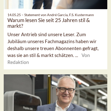
14.05.25 –
Statement von André Garcia, F.S. Kustermann
Warum lesen Sie seit 25 Jahren stil &
markt?
Unser Antrieb sind unsere Leser. Zum
Jubiläum unseres Fachmagazins haben wir
deshalb unsere treuen Abonnenten gefragt,
was sie an stil & markt schätzen. ...
Von
Redaktion