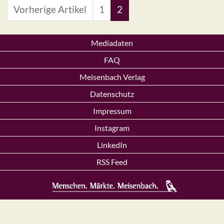
Vorherige Artikel
1
2
Mediadaten
FAQ
Meisenbach Verlag
Datenschutz
Impressum
Instagram
LinkedIn
RSS Feed