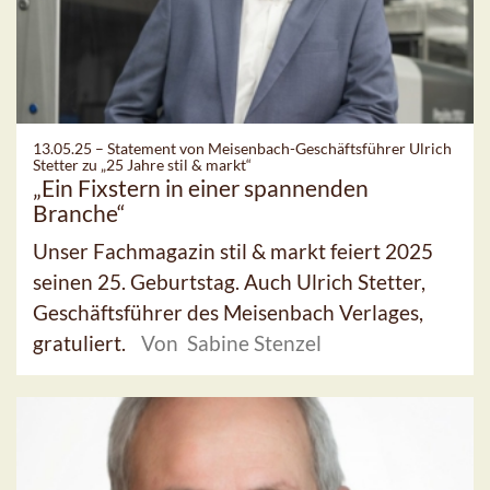
13.05.25 –
Statement von Meisenbach-Geschäftsführer Ulrich
Stetter zu „25 Jahre stil & markt“
„Ein Fixstern in einer spannenden
Branche“
Unser Fachmagazin stil & markt feiert 2025
seinen 25. Geburtstag. Auch Ulrich Stetter,
Geschäftsführer des Meisenbach Verlages,
gratuliert.
Von Sabine Stenzel