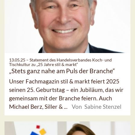
13.05.25 –
Statement des Handelsverbandes Koch- und
Tischkultur zu „25 Jahre stil & markt“
„Stets ganz nahe am Puls der Branche“
Unser Fachmagazin stil & markt feiert 2025
seinen 25. Geburtstag – ein Jubiläum, das wir
gemeinsam mit der Branche feiern. Auch
Michael Berz, Siller & ...
Von Sabine Stenzel