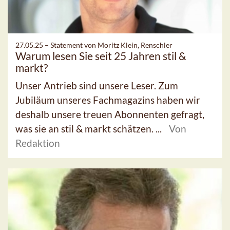
27.05.25 –
Statement von Moritz Klein, Renschler
Warum lesen Sie seit 25 Jahren stil &
markt?
Unser Antrieb sind unsere Leser. Zum
Jubiläum unseres Fachmagazins haben wir
deshalb unsere treuen Abonnenten gefragt,
was sie an stil & markt schätzen. ...
Von
Redaktion