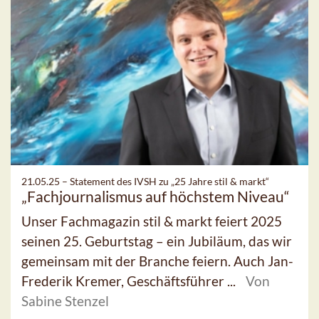
21.05.25 –
Statement des IVSH zu „25 Jahre stil & markt“
„Fachjournalismus auf höchstem Niveau“
Unser Fachmagazin stil & markt feiert 2025
seinen 25. Geburtstag – ein Jubiläum, das wir
gemeinsam mit der Branche feiern. Auch Jan-
Frederik Kremer, Geschäftsführer ...
Von
Sabine Stenzel