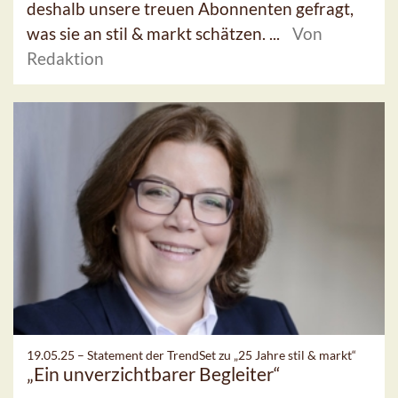
deshalb unsere treuen Abonnenten gefragt,
was sie an stil & markt schätzen. ...
Von
Redaktion
19.05.25 –
Statement der TrendSet zu „25 Jahre stil & markt“
„Ein unverzichtbarer Begleiter“