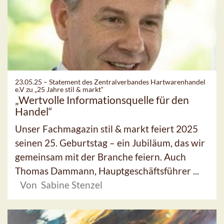
23.05.25 –
Statement des Zentralverbandes Hartwarenhandel
e.V zu „25 Jahre stil & markt“
„Wertvolle Informationsquelle für den
Handel“
Unser Fachmagazin stil & markt feiert 2025
seinen 25. Geburtstag – ein Jubiläum, das wir
gemeinsam mit der Branche feiern. Auch
Thomas Dammann, Hauptgeschäftsführer ...
Von Sabine Stenzel