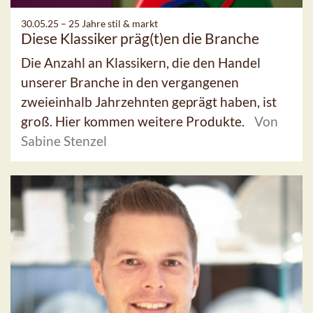
30.05.25 –
25 Jahre stil & markt
Diese Klassiker präg(t)en die Branche
Die Anzahl an Klassikern, die den Handel
unserer Branche in den vergangenen
zweieinhalb Jahrzehnten geprägt haben, ist
groß. Hier kommen weitere Produkte.
Von
Sabine Stenzel