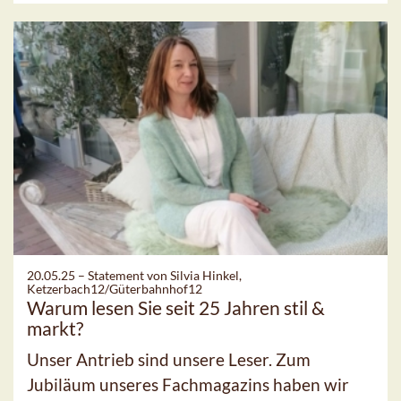
20.05.25 –
Statement von Silvia Hinkel,
Ketzerbach12/Güterbahnhof12
Warum lesen Sie seit 25 Jahren stil &
markt?
Unser Antrieb sind unsere Leser. Zum
Jubiläum unseres Fachmagazins haben wir