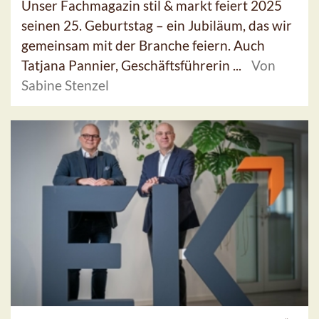
Unser Fachmagazin stil & markt feiert 2025
seinen 25. Geburtstag – ein Jubiläum, das wir
gemeinsam mit der Branche feiern. Auch
Tatjana Pannier, Geschäftsführerin ...
Von
Sabine Stenzel