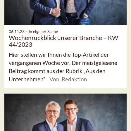
06.11.23 –
In eigener Sache
Wochenrückblick unserer Branche – KW
44/2023
Hier stellen wir Ihnen die Top-Artikel der
vergangenen Woche vor. Der meistgelesene
Beitrag kommt aus der Rubrik „Aus den
Unternehmen“
Von Redaktion