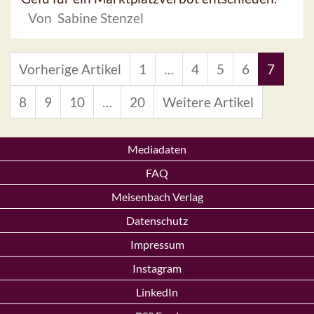
Von Sabine Stenzel
Vorherige Artikel
1
…
4
5
6
7
8
9
10
…
20
Weitere Artikel
Mediadaten
FAQ
Meisenbach Verlag
Datenschutz
Impressum
Instagram
LinkedIn