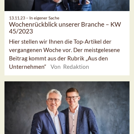
13.11.23 –
In eigener Sache
Wochenrückblick unserer Branche – KW
45/2023
Hier stellen wir Ihnen die Top-Artikel der
vergangenen Woche vor. Der meistgelesene
Beitrag kommt aus der Rubrik „Aus den
Unternehmen“
Von Redaktion