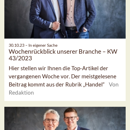
30.10.23 –
In eigener Sache
Wochenrückblick unserer Branche – KW
43/2023
Hier stellen wir Ihnen die Top-Artikel der
vergangenen Woche vor. Der meistgelesene
Beitrag kommt aus der Rubrik „Handel“
Von
Redaktion