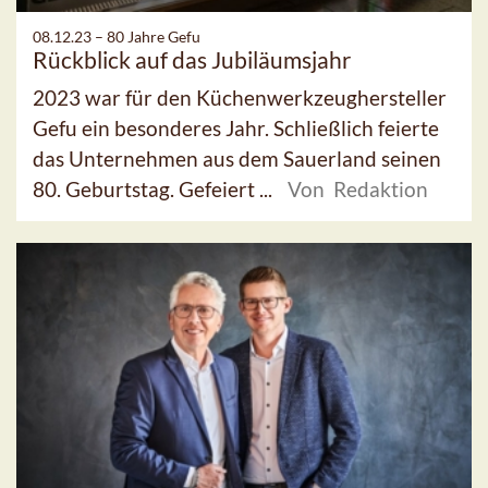
08.12.23 –
80 Jahre Gefu
Rückblick auf das Jubiläumsjahr
2023 war für den Küchenwerkzeughersteller
Gefu ein besonderes Jahr. Schließlich feierte
das Unternehmen aus dem Sauerland seinen
80. Geburtstag. Gefeiert ...
Von Redaktion