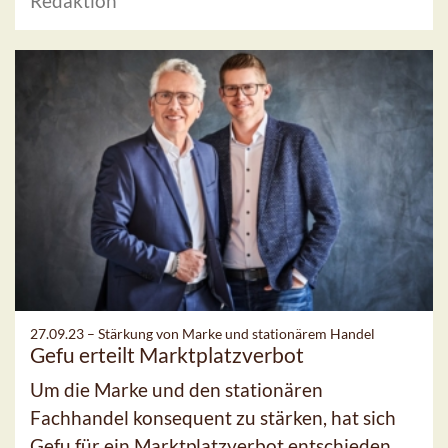
Redaktion
27.09.23 –
Stärkung von Marke und stationärem Handel
Gefu erteilt Marktplatzverbot
Um die Marke und den stationären
Fachhandel konsequent zu stärken, hat sich
Gefu für ein Marktplatzverbot entschieden.