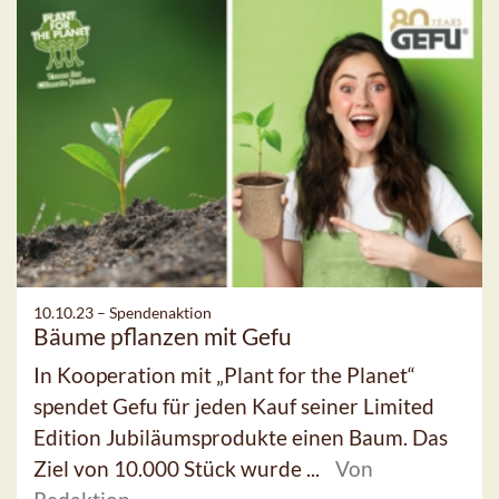
10.10.23 –
Spendenaktion
Bäume pflanzen mit Gefu
In Kooperation mit „Plant for the Planet“
spendet Gefu für jeden Kauf seiner Limited
Edition Jubiläumsprodukte einen Baum. Das
Ziel von 10.000 Stück wurde ...
Von