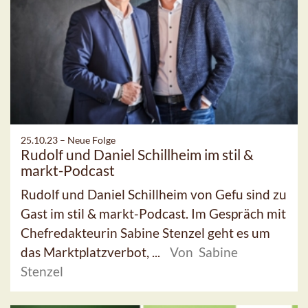
25.10.23 –
Neue Folge
Rudolf und Daniel Schillheim im stil &
markt-Podcast
Rudolf und Daniel Schillheim von Gefu sind zu
Gast im stil & markt-Podcast. Im Gespräch mit
Chefredakteurin Sabine Stenzel geht es um
das Marktplatzverbot, ...
Von Sabine
Stenzel