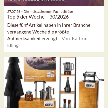
27.07.26 –
Die meistgelesenen Fachbeiträge
Top 5 der Woche – 30/2026
Diese fünf Artikel haben in Ihrer Branche
vergangene Woche die größte
Aufmerksamkeit erzeugt.
Von Kathrin
Elling