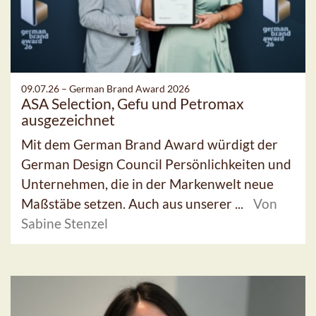
09.07.26 –
German Brand Award 2026
ASA Selection, Gefu und Petromax
ausgezeichnet
Mit dem German Brand Award würdigt der
German Design Council Persönlichkeiten und
Unternehmen, die in der Markenwelt neue
Maßstäbe setzen. Auch aus unserer ...
Von
Sabine Stenzel