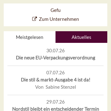
Gefu
Zum Unternehmen
Meistgelesen
Aktuelles
30.07.26
Die neue EU-Verpackungsverordnung
07.07.26
Die stil & markt-Ausgabe 4 ist da!
Von Sabine Stenzel
29.07.26
Nordstil bleibt ein entscheidender Termin