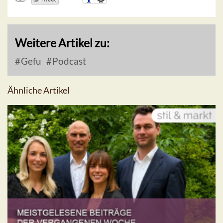
Weitere Artikel zu:
Gefu
Podcast
Ähnliche Artikel