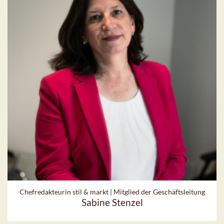
Chefredakteurin stil & markt | Mitglied der Geschäftsleitung
Sabine Stenzel