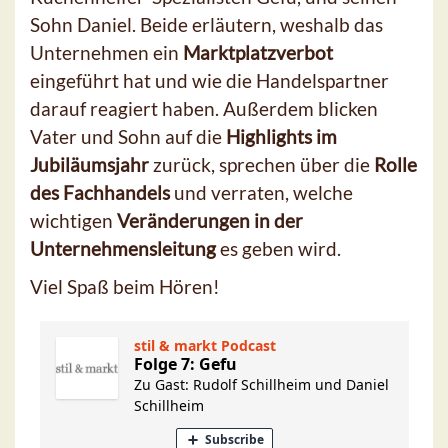
Sohn Daniel. Beide erläutern, weshalb das
Unternehmen ein
Marktplatzverbot
eingeführt hat und wie die Handelspartner
darauf reagiert haben. Außerdem blicken
Vater und Sohn auf die
Highlights im
Jubiläumsjahr
zurück, sprechen über die
Rolle
des Fachhandels
und verraten, welche
wichtigen
Veränderungen in der
Unternehmensleitung
es geben wird.
Viel Spaß beim Hören!