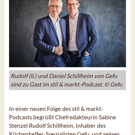
Rudolf (li.) und Daniel Schillheim von Gefu
sind zu Gast im stil & markt-Podcast. © Gefu
In einer neuen Folge des stil & markt-
Podcasts begrüßt Chefredakteurin Sabine
Stenzel Rudolf Schillheim, Inhaber des
Küchenhelfer-Spezialisten Gefu, und seinen