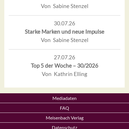
Von Sabine Stenzel
30.07.26
Starke Marken und neue Impulse
Von Sabine Stenzel
27.07.26
Top 5 der Woche – 30/2026
Von Kathrin Elling
Mediadaten
FAQ
Meisenbach Verlag
Datenschutz