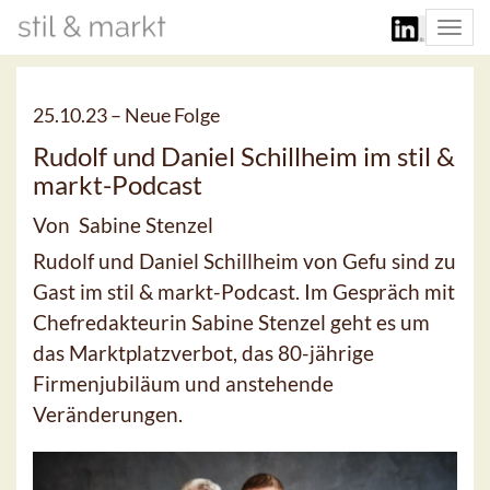
Togg
navi
25.10.23 –
Neue Folge
Rudolf und Daniel Schillheim im stil &
markt-Podcast
Von Sabine Stenzel
Rudolf und Daniel Schillheim von Gefu sind zu
Gast im stil & markt-Podcast. Im Gespräch mit
Chefredakteurin Sabine Stenzel geht es um
das Marktplatzverbot, das 80-jährige
Firmenjubiläum und anstehende
Veränderungen.