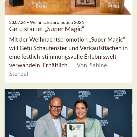
23.07.26 –
Weihnachtspromotion 2026
Gefu startet „Super Magic“
Mit der Weihnachtspromotion „Super Magic“
will Gefu Schaufenster und Verkaufsflächen in
eine festlich-stimmungsvolle Erlebniswelt
verwandeln. Erhältlich ...
Von Sabine
Stenzel