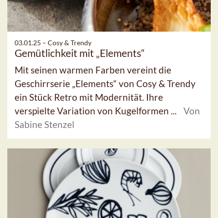
03.01.25 –
Cosy & Trendy
Gemütlichkeit mit „Elements“
Mit seinen warmen Farben vereint die
Geschirrserie „Elements“ von Cosy & Trendy
ein Stück Retro mit Modernität. Ihre
verspielte Variation von Kugelformen ...
Von
Sabine Stenzel