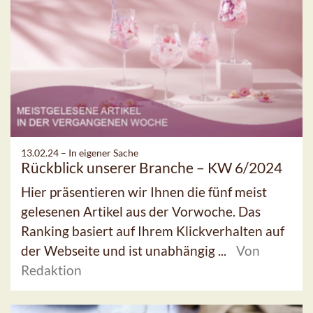
13.02.24 –
In eigener Sache
Rückblick unserer Branche – KW 6/2024
Hier präsentieren wir Ihnen die fünf meist
gelesenen Artikel aus der Vorwoche. Das
Ranking basiert auf Ihrem Klickverhalten auf
der Webseite und ist unabhängig ...
Von
Redaktion