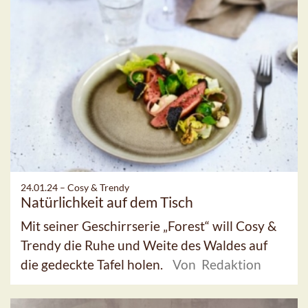
24.01.24 –
Cosy & Trendy
Natürlichkeit auf dem Tisch
Mit seiner Geschirrserie „Forest“ will Cosy &
Trendy die Ruhe und Weite des Waldes auf
die gedeckte Tafel holen.
Von Redaktion