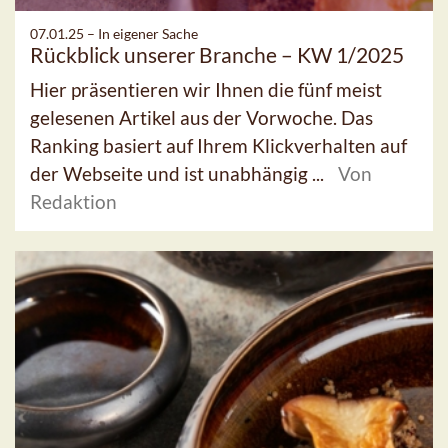
07.01.25 –
In eigener Sache
Rückblick unserer Branche – KW 1/2025
Hier präsentieren wir Ihnen die fünf meist
gelesenen Artikel aus der Vorwoche. Das
Ranking basiert auf Ihrem Klickverhalten auf
der Webseite und ist unabhängig ...
Von
Redaktion