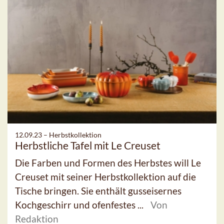
12.09.23 –
Herbstkollektion
Herbstliche Tafel mit Le Creuset
Die Farben und Formen des Herbstes will Le
Creuset mit seiner Herbstkollektion auf die
Tische bringen. Sie enthält gusseisernes
Kochgeschirr und ofenfestes ...
Von
Redaktion