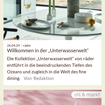
26.04.24 –
räder
Willkommen in der „Unterwasserwelt“
Die Kollektion „Unterwasserwelt“ von räder
entführt in die beeindruckenden Tiefen des
Ozeans und zugleich in die Welt des fine
dining.
Von Redaktion