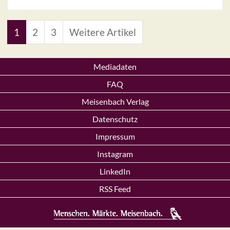
1
2
3
Weitere Artikel
Mediadaten
FAQ
Meisenbach Verlag
Datenschutz
Impressum
Instagram
LinkedIn
RSS Feed