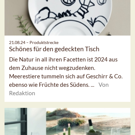
21.08.24 –
Produktstrecke
Schönes für den gedeckten Tisch
Die Natur in all ihren Facetten ist 2024 aus
dem Zuhause nicht wegzudenken.
Meerestiere tummeln sich auf Geschirr & Co.
ebenso wie Früchte des Südens. ...
Von
Redaktion