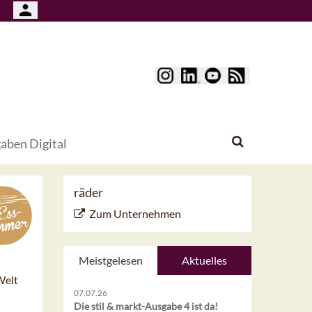
aben Digital
räder
Zum Unternehmen
Meistgelesen
Aktuelles
Welt
07.07.26
Die stil & markt-Ausgabe 4 ist da!