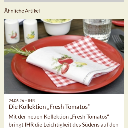
Ähnliche Artikel
24.06.26 –
IHR
Die Kollektion „Fresh Tomatos“
Mit der neuen Kollektion „Fresh Tomatos“
bringt IHR die Leichtigkeit des Südens auf den