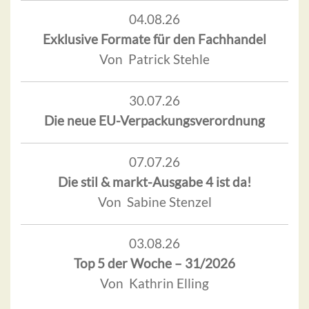
04.08.26
Exklusive Formate für den Fachhandel
Von Patrick Stehle
30.07.26
Die neue EU-Verpackungsverordnung
07.07.26
Die stil & markt-Ausgabe 4 ist da!
Von Sabine Stenzel
03.08.26
Top 5 der Woche – 31/2026
Von Kathrin Elling