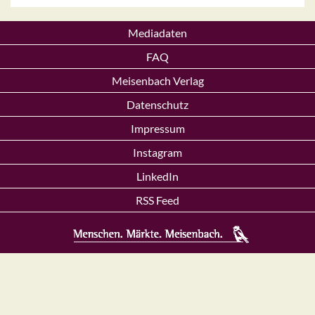
Mediadaten
FAQ
Meisenbach Verlag
Datenschutz
Impressum
Instagram
LinkedIn
RSS Feed