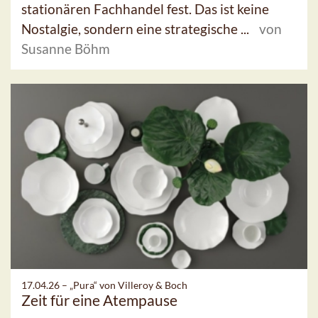
stationären Fachhandel fest. Das ist keine
Nostalgie, sondern eine strategische ...
von
Susanne Böhm
17.04.26 –
„Pura“ von Villeroy & Boch
Zeit für eine Atempause