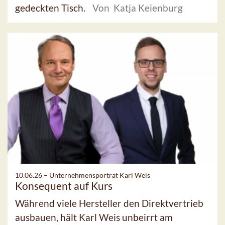
gedeckten Tisch.
Von Katja Keienburg
10.06.26 –
Unternehmensporträt Karl Weis
Konsequent auf Kurs
Während viele Hersteller den Direktvertrieb
ausbauen, hält Karl Weis unbeirrt am