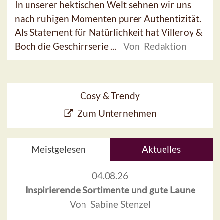
In unserer hektischen Welt sehnen wir uns
nach ruhigen Momenten purer Authentizität.
Als Statement für Natürlichkeit hat Villeroy &
Boch die Geschirrserie ...
Von Redaktion
Cosy & Trendy
Zum Unternehmen
Meistgelesen
Aktuelles
04.08.26
Inspirierende Sortimente und gute Laune
Von Sabine Stenzel