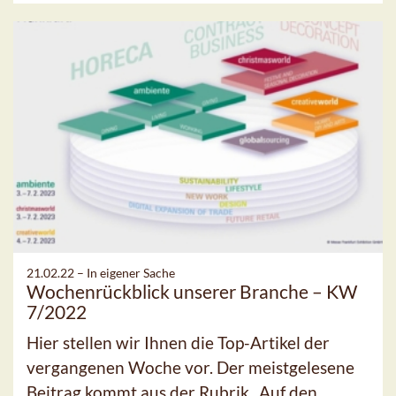
21.02.22 –
In eigener Sache
Wochenrückblick unserer Branche – KW
7/2022
Hier stellen wir Ihnen die Top-Artikel der
vergangenen Woche vor. Der meistgelesene
Beitrag kommt aus der Rubrik „Auf den