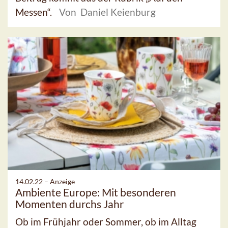
Messen“.
Von Daniel Keienburg
14.02.22 –
Anzeige
Ambiente Europe: Mit besonderen
Momenten durchs Jahr
Ob im Frühjahr oder Sommer, ob im Alltag