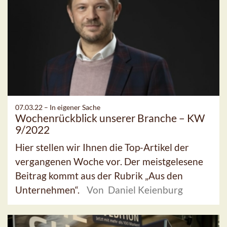
07.03.22 –
In eigener Sache
Wochenrückblick unserer Branche – KW
9/2022
Hier stellen wir Ihnen die Top-Artikel der
vergangenen Woche vor. Der meistgelesene
Beitrag kommt aus der Rubrik „Aus den
Unternehmen“.
Von Daniel Keienburg