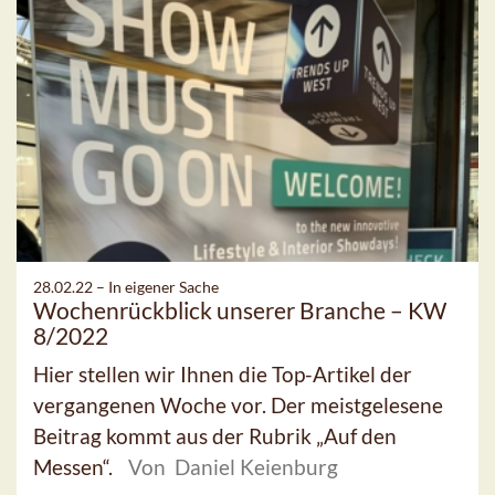
28.02.22 –
In eigener Sache
Wochenrückblick unserer Branche – KW
8/2022
Hier stellen wir Ihnen die Top-Artikel der
vergangenen Woche vor. Der meistgelesene
Beitrag kommt aus der Rubrik „Auf den
Messen“.
Von Daniel Keienburg