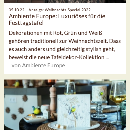
05.10.22 –
Anzeige: Weihnachts-Special 2022
Ambiente Europe: Luxuriöses für die
Festtagstafel
Dekorationen mit Rot, Grün und Weiß
gehören traditionell zur Weihnachtszeit. Dass
es auch anders und gleichzeitig stylish geht,
beweist die neue Tafeldekor-Kollektion ...
von Ambiente Europe