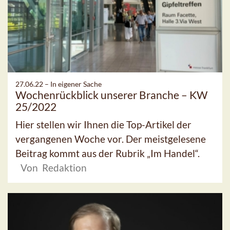
27.06.22 –
In eigener Sache
Wochenrückblick unserer Branche – KW
25/2022
Hier stellen wir Ihnen die Top-Artikel der
vergangenen Woche vor. Der meistgelesene
Beitrag kommt aus der Rubrik „Im Handel“.
Von Redaktion