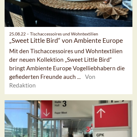
25.08.22 –
Tischaccessoires und Wohntextilien
„Sweet Little Bird“ von Ambiente Europe
Mit den Tischaccessoires und Wohntextilien
der neuen Kollektion „Sweet Little Bird“
bringt Ambiente Europe Vogelliebhabern die
gefiederten Freunde auch ...
Von
Redaktion