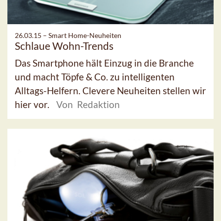
26.03.15 –
Smart Home-Neuheiten
Schlaue Wohn-Trends
Das Smartphone hält Einzug in die Branche
und macht Töpfe & Co. zu intelligenten
Alltags-Helfern. Clevere Neuheiten stellen wir
hier vor.
Von Redaktion