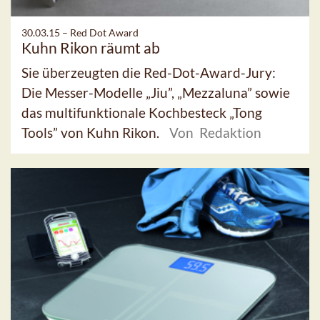
30.03.15 –
Red Dot Award
Kuhn Rikon räumt ab
Sie überzeugten die Red-Dot-Award-Jury:
Die Messer-Modelle „Jiu”, „Mezzaluna” sowie
das multifunktionale Kochbesteck „Tong
Tools” von Kuhn Rikon.
Von Redaktion