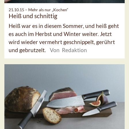
21.10.15 –
Mehr als nur „Kochen“
Heiß und schnittig
Heiß war es in diesem Sommer, und heiß geht
es auch im Herbst und Winter weiter. Jetzt
wird wieder vermehrt geschnippelt, gerührt
und gebrutzelt.
Von Redaktion