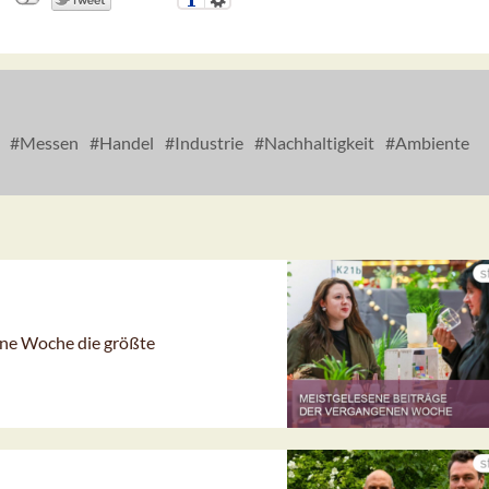
Messen
Handel
Industrie
Nachhaltigkeit
Ambiente
gene Woche die größte