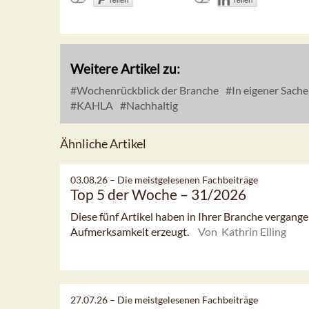
Weitere Artikel zu:
Wochenrückblick der Branche
In eigener Sache
KAHLA
Nachhaltig
Ähnliche Artikel
03.08.26 –
Die meistgelesenen Fachbeiträge
Top 5 der Woche – 31/2026
Diese fünf Artikel haben in Ihrer Branche vergan
Aufmerksamkeit erzeugt.
Von Kathrin Elling
27.07.26 –
Die meistgelesenen Fachbeiträge