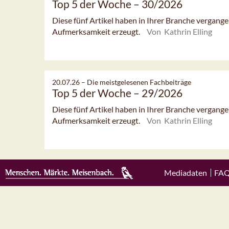
Top 5 der Woche – 30/2026
Diese fünf Artikel haben in Ihrer Branche vergan
Aufmerksamkeit erzeugt.
Von Kathrin Elling
20.07.26 –
Die meistgelesenen Fachbeiträge
Top 5 der Woche – 29/2026
Diese fünf Artikel haben in Ihrer Branche vergan
Aufmerksamkeit erzeugt.
Von Kathrin Elling
Mediadaten
FA