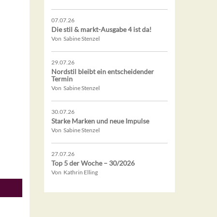
07.07.26
Die stil & markt-Ausgabe 4 ist da!
Von Sabine Stenzel
29.07.26
Nordstil bleibt ein entscheidender
Termin
Von Sabine Stenzel
30.07.26
Starke Marken und neue Impulse
Von Sabine Stenzel
27.07.26
Top 5 der Woche – 30/2026
Von Kathrin Elling