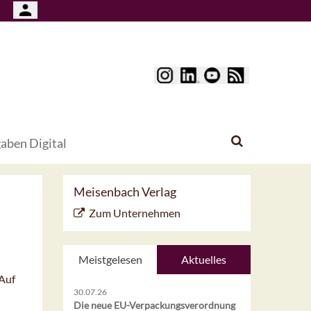
aben Digital
Meisenbach Verlag
Zum Unternehmen
Meistgelesen
Aktuelles
„Auf
30.07.26
Die neue EU-Verpackungsverordnung