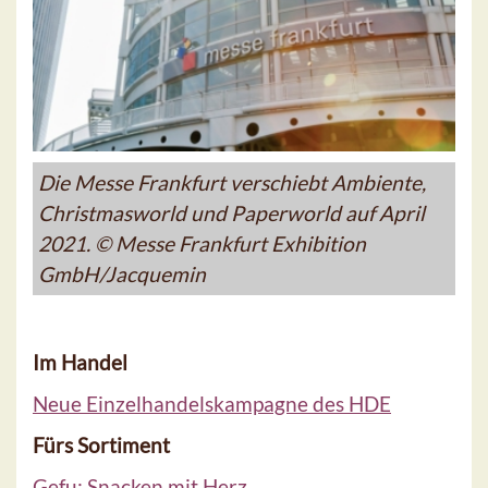
Die Messe Frankfurt verschiebt Ambiente,
Christmasworld und Paperworld auf April
2021. © Messe Frankfurt Exhibition
GmbH/Jacquemin
Im Handel
Neue Einzelhandelskampagne des HDE
Fürs Sortiment
Gefu: Snacken mit Herz