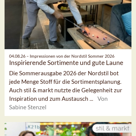
04.08.26 –
Impressionen von der Nordstil Sommer 2026
Inspirierende Sortimente und gute Laune
Die Sommerausgabe 2026 der Nordstil bot
jede Menge Stoff für die Sortimentsplanung.
Auch stil & markt nutzte die Gelegenheit zur
Inspiration und zum Austausch ...
Von
Sabine Stenzel