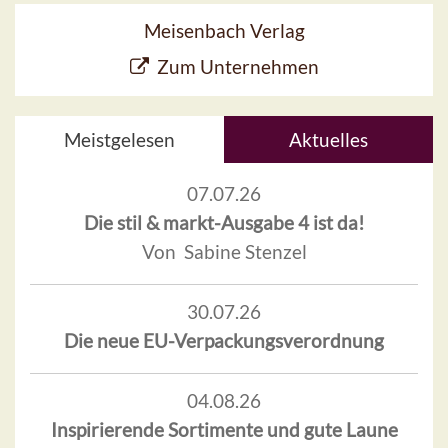
Meisenbach Verlag
Zum Unternehmen
Meistgelesen
Aktuelles
07.07.26
Die stil & markt-Ausgabe 4 ist da!
Von Sabine Stenzel
30.07.26
Die neue EU-Verpackungsverordnung
04.08.26
Inspirierende Sortimente und gute Laune