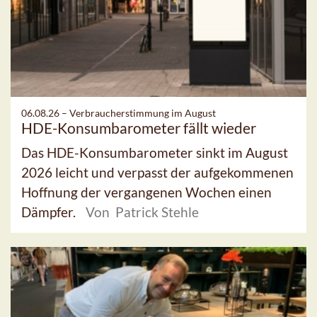
06.08.26 –
Verbraucherstimmung im August
HDE-Konsumbarometer fällt wieder
Das HDE-Konsumbarometer sinkt im August
2026 leicht und verpasst der aufgekommenen
Hoffnung der vergangenen Wochen einen
Dämpfer.
Von Patrick Stehle