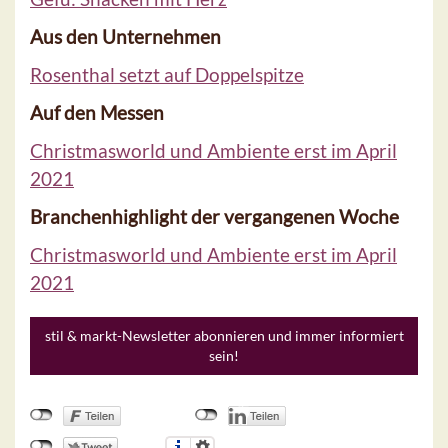
Aus den Unternehmen
Rosenthal setzt auf Doppelspitze
Auf den Messen
Christmasworld und Ambiente erst im April
2021
Branchenhighlight der vergangenen Woche
Christmasworld und Ambiente erst im April
2021
stil & markt-Newsletter abonnieren und immer informiert
sein!