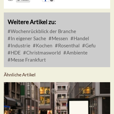
Weitere Artikel zu:
Wochenrückblick der Branche
In eigener Sache
Messen
Handel
Industrie
Kochen
Rosenthal
Gefu
HDE
Christmasworld
Ambiente
Messe Frankfurt
Ähnliche Artikel