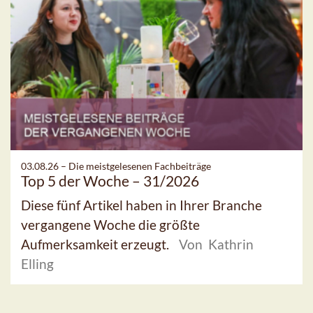
03.08.26 –
Die meistgelesenen Fachbeiträge
Top 5 der Woche – 31/2026
Diese fünf Artikel haben in Ihrer Branche
vergangene Woche die größte
Aufmerksamkeit erzeugt.
Von Kathrin
Elling