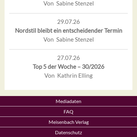
Von Sabine Stenzel
29.07.26
Nordstil bleibt ein entscheidender Termin
Von Sabine Stenzel
27.07.26
Top 5 der Woche – 30/2026
Von Kathrin Elling
Mediadaten
FAQ
Meisenbach Verlag
Datenschutz