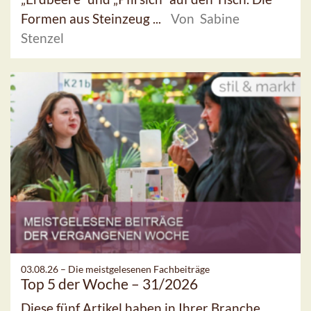
Formen aus Steinzeug ...
Von Sabine
Stenzel
03.08.26 –
Die meistgelesenen Fachbeiträge
Top 5 der Woche – 31/2026
Diese fünf Artikel haben in Ihrer Branche