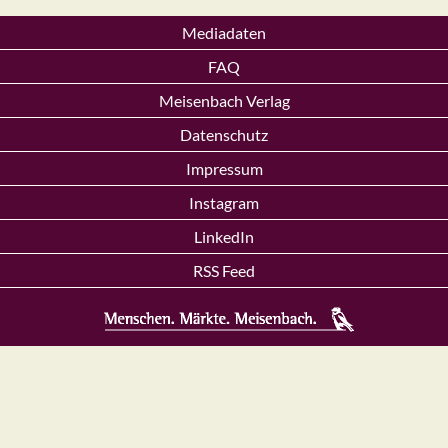
Mediadaten
FAQ
Meisenbach Verlag
Datenschutz
Impressum
Instagram
LinkedIn
RSS Feed