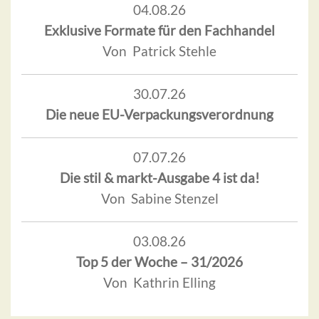
04.08.26
Exklusive Formate für den Fachhandel
Von Patrick Stehle
30.07.26
Die neue EU-Verpackungsverordnung
07.07.26
Die stil & markt-Ausgabe 4 ist da!
Von Sabine Stenzel
03.08.26
Top 5 der Woche – 31/2026
Von Kathrin Elling