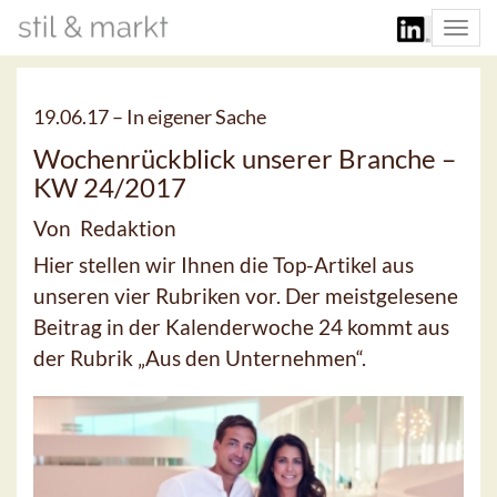
Togg
navi
19.06.17 –
In eigener Sache
Wochenrückblick unserer Branche –
KW 24/2017
Von Redaktion
Hier stellen wir Ihnen die Top-Artikel aus
unseren vier Rubriken vor. Der meistgelesene
Beitrag in der Kalenderwoche 24 kommt aus
der Rubrik „Aus den Unternehmen“.