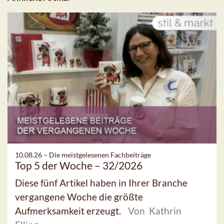
10.08.26 –
Die meistgelesenen Fachbeiträge
Top 5 der Woche – 32/2026
Diese fünf Artikel haben in Ihrer Branche
vergangene Woche die größte
Aufmerksamkeit erzeugt.
Von Kathrin