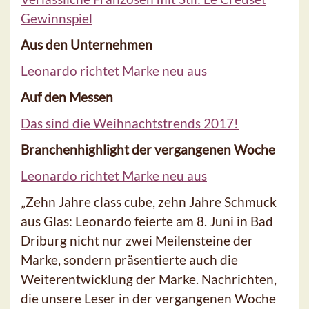
Gewinnspiel
Aus den Unternehmen
Leonardo richtet Marke neu aus
Auf den Messen
Das sind die Weihnachtstrends 2017!
Branchenhighlight der vergangenen Woche
Leonardo richtet Marke neu aus
„Zehn Jahre class cube, zehn Jahre Schmuck
aus Glas: Leonardo feierte am 8. Juni in Bad
Driburg nicht nur zwei Meilensteine der
Marke, sondern präsentierte auch die
Weiterentwicklung der Marke. Nachrichten,
die unsere Leser in der vergangenen Woche