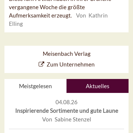
vergangene Woche die größte
Aufmerksamkeit erzeugt.
Von Kathrin
Elling
Meisenbach Verlag
Zum Unternehmen
Meistgelesen
Aktuelles
04.08.26
Inspirierende Sortimente und gute Laune
Von Sabine Stenzel