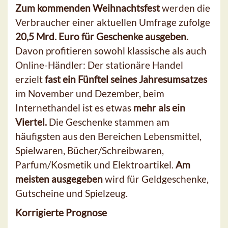
Zum kommenden Weihnachtsfest
werden die
Verbraucher einer aktuellen Umfrage zufolge
20,5 Mrd. Euro für Geschenke ausgeben.
Davon profitieren sowohl klassische als auch
Online-Händler: Der stationäre Handel
erzielt
fast ein Fünftel seines Jahresumsatzes
im November und Dezember, beim
Internethandel ist es etwas
mehr als ein
Viertel.
Die Geschenke stammen am
häufigsten aus den Bereichen Lebensmittel,
Spielwaren, Bücher/Schreibwaren,
Parfum/Kosmetik und Elektroartikel.
Am
meisten ausgegeben
wird für Geldgeschenke,
Gutscheine und Spielzeug.
Korrigierte Prognose