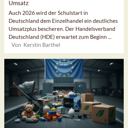
Umsatz
Auch 2026 wird der Schulstart in
Deutschland dem Einzelhandel ein deutliches
Umsatzplus bescheren. Der Handelsverband
Deutschland (HDE) erwartet zum Beginn ...
Von Kerstin Barthel