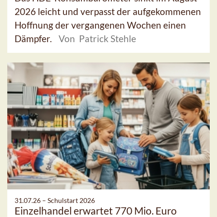
2026 leicht und verpasst der aufgekommenen
Hoffnung der vergangenen Wochen einen
Dämpfer.
Von Patrick Stehle
31.07.26 –
Schulstart 2026
Einzelhandel erwartet 770 Mio. Euro