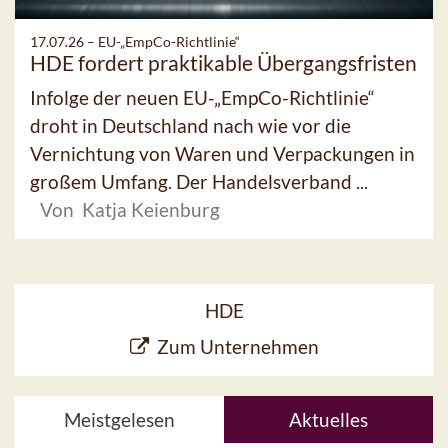
17.07.26 –
EU-„EmpCo-Richtlinie“
HDE fordert praktikable Übergangsfristen
Infolge der neuen EU-„EmpCo-Richtlinie“
droht in Deutschland nach wie vor die
Vernichtung von Waren und Verpackungen in
großem Umfang. Der Handelsverband ...
Von Katja Keienburg
HDE
Zum Unternehmen
Meistgelesen
Aktuelles