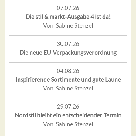
07.07.26
Die stil & markt-Ausgabe 4 ist da!
Von Sabine Stenzel
30.07.26
Die neue EU-Verpackungsverordnung
04.08.26
Inspirierende Sortimente und gute Laune
Von Sabine Stenzel
29.07.26
Nordstil bleibt ein entscheidender Termin
Von Sabine Stenzel