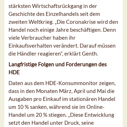
stärksten Wirtschaftsrückgang in der
Geschichte des Einzelhandels seit dem
zweiten Weltkrieg. „Die Coronakrise wird den
Handel noch einige Jahre beschäftigen. Denn
viele Verbraucher haben ihr
Einkaufsverhalten verändert. Darauf müssen
die Händler reagieren“, erklärt Genth.
Langfristige Folgen und Forderungen des
HDE
Daten aus dem HDE-Konsummonitor zeigen,
dass in den Monaten März, April und Mai die
Ausgaben pro Einkauf im stationären Handel
um 10 % sanken, während sie im Online-
Handel um 20 % stiegen. „Diese Entwicklung
setzt den Handel unter Druck, seine