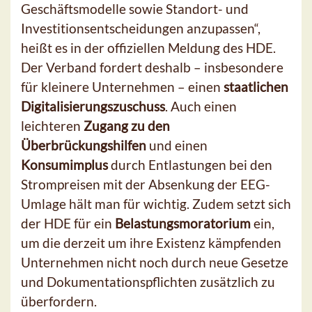
Geschäftsmodelle sowie Standort- und
Investitionsentscheidungen anzupassen“,
heißt es in der offiziellen Meldung des HDE.
Der Verband fordert deshalb – insbesondere
für kleinere Unternehmen – einen
staatlichen
Digitalisierungszuschuss
. Auch einen
leichteren
Zugang zu den
Überbrückungshilfen
und einen
Konsumimplus
durch Entlastungen bei den
Strompreisen mit der Absenkung der EEG-
Umlage hält man für wichtig. Zudem setzt sich
der HDE für ein
Belastungsmoratorium
ein,
um die derzeit um ihre Existenz kämpfenden
Unternehmen nicht noch durch neue Gesetze
und Dokumentationspflichten zusätzlich zu
überfordern.