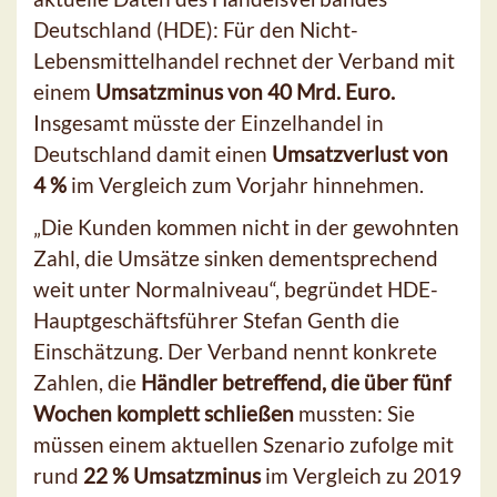
Deutschland (HDE): Für den Nicht-
Lebensmittelhandel rechnet der Verband mit
einem
Umsatzminus von 40 Mrd. Euro.
Insgesamt müsste der Einzelhandel in
Deutschland damit einen
Umsatzverlust von
4 %
im Vergleich zum Vorjahr hinnehmen.
„Die Kunden kommen nicht in der gewohnten
Zahl, die Umsätze sinken dementsprechend
weit unter Normalniveau“, begründet HDE-
Hauptgeschäftsführer Stefan Genth die
Einschätzung. Der Verband nennt konkrete
Zahlen, die
Händler betreffend, die über fünf
Wochen komplett schließen
mussten: Sie
müssen einem aktuellen Szenario zufolge mit
rund
22 % Umsatzminus
im Vergleich zu 2019