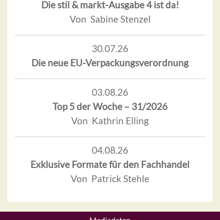
Die stil & markt-Ausgabe 4 ist da!
Von Sabine Stenzel
30.07.26
Die neue EU-Verpackungsverordnung
03.08.26
Top 5 der Woche – 31/2026
Von Kathrin Elling
04.08.26
Exklusive Formate für den Fachhandel
Von Patrick Stehle
Mediadaten