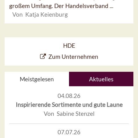
großem Umfang. Der Handelsverband ...
Von Katja Keienburg
HDE
Zum Unternehmen
Meistgelesen
Aktuelles
04.08.26
Inspirierende Sortimente und gute Laune
Von Sabine Stenzel
07.07.26