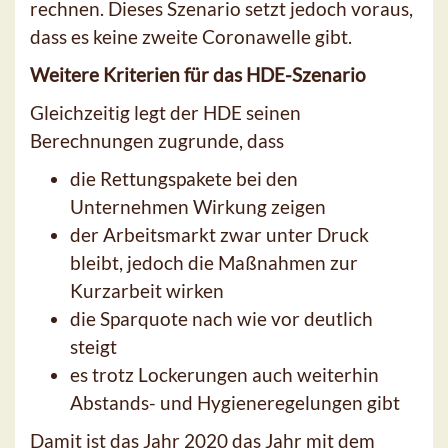
rechnen. Dieses Szenario setzt jedoch voraus,
dass es keine zweite Coronawelle gibt.
Weitere Kriterien für das HDE-Szenario
Gleichzeitig legt der HDE seinen
Berechnungen zugrunde, dass
die Rettungspakete bei den
Unternehmen Wirkung zeigen
der Arbeitsmarkt zwar unter Druck
bleibt, jedoch die Maßnahmen zur
Kurzarbeit wirken
die Sparquote nach wie vor deutlich
steigt
es trotz Lockerungen auch weiterhin
Abstands- und Hygieneregelungen gibt
Damit ist das Jahr 2020 das Jahr mit dem