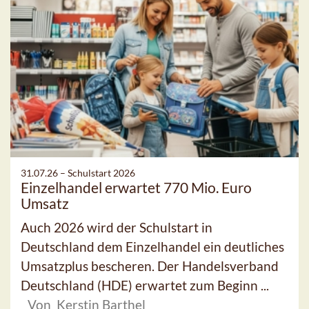
31.07.26 –
Schulstart 2026
Einzelhandel erwartet 770 Mio. Euro
Umsatz
Auch 2026 wird der Schulstart in
Deutschland dem Einzelhandel ein deutliches
Umsatzplus bescheren. Der Handelsverband
Deutschland (HDE) erwartet zum Beginn ...
Von Kerstin Barthel