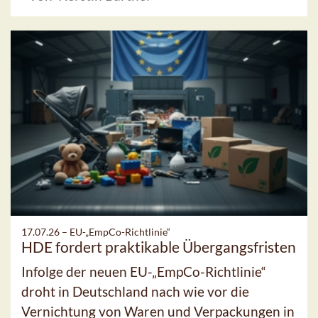
17.07.26 –
EU-„EmpCo-Richtlinie“
HDE fordert praktikable Übergangsfristen
Infolge der neuen EU-„EmpCo-Richtlinie“
droht in Deutschland nach wie vor die
Vernichtung von Waren und Verpackungen in