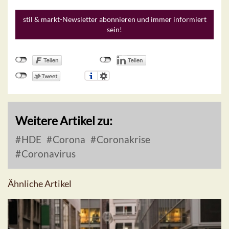
stil & markt-Newsletter abonnieren und immer informiert
sein!
Weitere Artikel zu:
HDE
Corona
Coronakrise
Coronavirus
Ähnliche Artikel