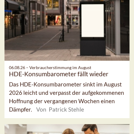
06.08.26 –
Verbraucherstimmung im August
HDE-Konsumbarometer fällt wieder
Das HDE-Konsumbarometer sinkt im August
2026 leicht und verpasst der aufgekommenen
Hoffnung der vergangenen Wochen einen
Dämpfer.
Von Patrick Stehle