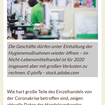
Die Geschäfte dürfen unter Einhaltung der
Hygienemaßnahmen wieder öffnen – im
Nicht-Lebensmittelhandel ist für 2020
insgesamt aber mit großen Verlusten zu
rechnen. © pixfly - stock.adobe.com
Wie hart große Teile des Einzelhandels von
der Coronakrise betroffen sind, zeigen
aktuelle Daten des Handelsverbandes