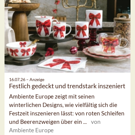
16.07.26 –
Anzeige
Festlich gedeckt und trendstark inszeniert
Ambiente Europe zeigt mit seinen
winterlichen Designs, wie vielfältig sich die
Festzeit inszenieren lässt: von roten Schleifen
und Beerenzweigen über ein ...
von
Ambiente Europe