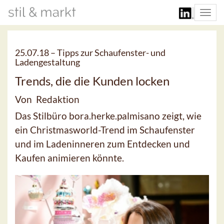
Togg
navi
25.07.18 –
Tipps zur Schaufenster- und
Ladengestaltung
Trends, die die Kunden locken
Von Redaktion
Das Stilbüro bora.herke.palmisano zeigt, wie
ein Christmasworld-Trend im Schaufenster
und im Ladeninneren zum Entdecken und
Kaufen animieren könnte.