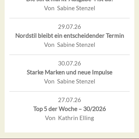
Von Sabine Stenzel
29.07.26
Nordstil bleibt ein entscheidender Termin
Von Sabine Stenzel
30.07.26
Starke Marken und neue Impulse
Von Sabine Stenzel
27.07.26
Top 5 der Woche – 30/2026
Von Kathrin Elling