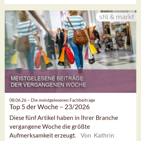
08.06.26 –
Die meistgelesenen Fachbeiträge
Top 5 der Woche – 23/2026
Diese fünf Artikel haben in Ihrer Branche
vergangene Woche die größte
Aufmerksamkeit erzeugt.
Von Kathrin