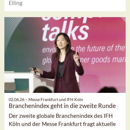
Elling
02.06.26 –
Messe Frankfurt und IFH Köln
Branchenindex geht in die zweite Runde
Der zweite globale Branchenindex des IFH
Köln und der Messe Frankfurt fragt aktuelle