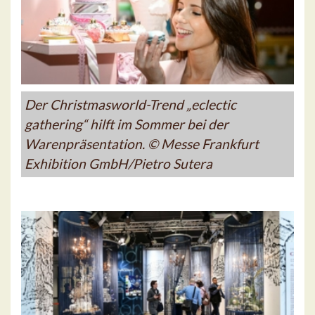
Der Christmasworld-Trend „eclectic
gathering“ hilft im Sommer bei der
Warenpräsentation. © Messe Frankfurt
Exhibition GmbH/Pietro Sutera