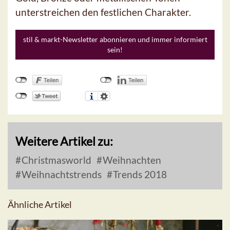
unterstreichen den festlichen Charakter.
stil & markt-Newsletter abonnieren und immer informiert
sein!
Weitere Artikel zu:
Christmasworld
Weihnachten
Weihnachtstrends
Trends 2018
Ähnliche Artikel