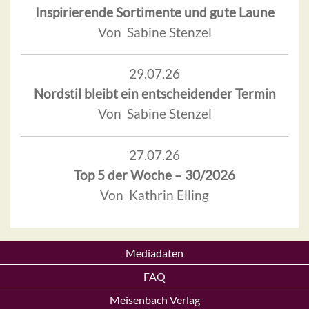
Inspirierende Sortimente und gute Laune
Von Sabine Stenzel
29.07.26
Nordstil bleibt ein entscheidender Termin
Von Sabine Stenzel
27.07.26
Top 5 der Woche – 30/2026
Von Kathrin Elling
Mediadaten
FAQ
Meisenbach Verlag