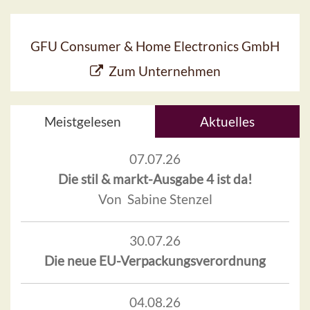
GFU Consumer & Home Electronics GmbH
Zum Unternehmen
Meistgelesen
Aktuelles
07.07.26
Die stil & markt-Ausgabe 4 ist da!
Von Sabine Stenzel
30.07.26
Die neue EU-Verpackungsverordnung
04.08.26