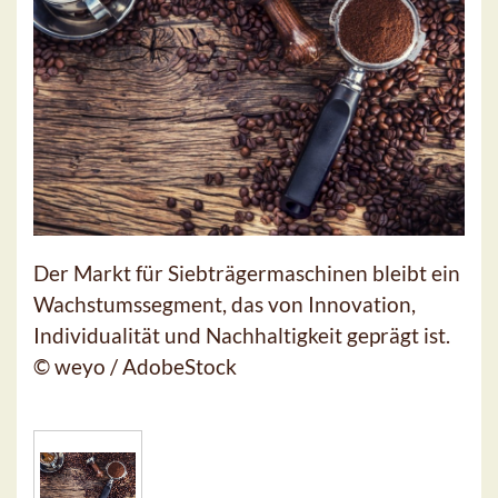
Der Markt für Siebträgermaschinen bleibt ein
Wachstumssegment, das von Innovation,
Individualität und Nachhaltigkeit geprägt ist.
© weyo / AdobeStock