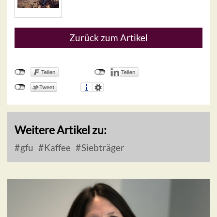
Zurück zum Artikel
Weitere Artikel zu:
gfu
Kaffee
Siebträger