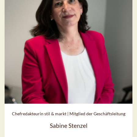
Chefredakteurin stil & markt | Mitglied der Geschäftsleitung
Sabine Stenzel