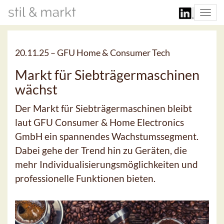
Togg
navi
20.11.25 –
GFU Home & Consumer Tech
Markt für Siebträgermaschinen
wächst
Der Markt für Siebträgermaschinen bleibt
laut GFU Consumer & Home Electronics
GmbH ein spannendes Wachstumssegment.
Dabei gehe der Trend hin zu Geräten, die
mehr Individualisierungsmöglichkeiten und
professionelle Funktionen bieten.