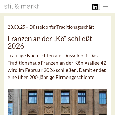
Togg
navi
28.08.25 –
Düsseldorfer Traditionsgeschäft
Franzen an der „Kö“ schließt
2026
Traurige Nachrichten aus Düsseldorf: Das
Traditionshaus Franzen an der Königsallee 42
wird im Februar 2026 schließen. Damit endet
eine über 200-jährige Firmengeschichte.