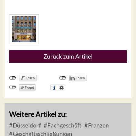
Zurück zum Artikel
Weitere Artikel zu:
Düsseldorf
Fachgeschäft
Franzen
Geschäftsschließungen