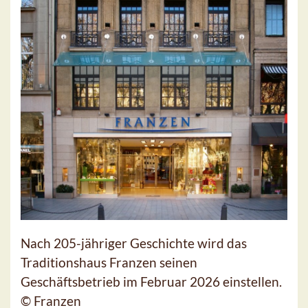
Nach 205-jähriger Geschichte wird das
Traditionshaus Franzen seinen
Geschäftsbetrieb im Februar 2026 einstellen.
© Franzen