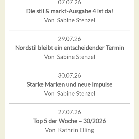
07.07.26
Die stil & markt-Ausgabe 4 ist da!
Von Sabine Stenzel
29.07.26
Nordstil bleibt ein entscheidender Termin
Von Sabine Stenzel
30.07.26
Starke Marken und neue Impulse
Von Sabine Stenzel
27.07.26
Top 5 der Woche – 30/2026
Von Kathrin Elling