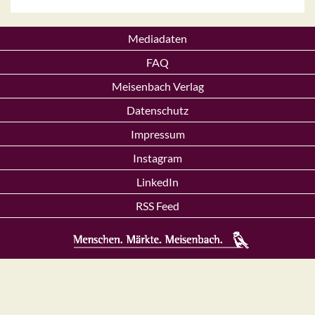
Mediadaten
FAQ
Meisenbach Verlag
Datenschutz
Impressum
Instagram
LinkedIn
RSS Feed