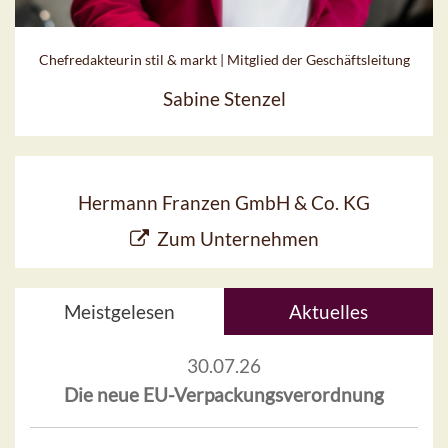
Chefredakteurin stil & markt | Mitglied der Geschäftsleitung
Sabine Stenzel
Hermann Franzen GmbH & Co. KG
Zum Unternehmen
Meistgelesen
Aktuelles
30.07.26
Die neue EU-Verpackungsverordnung