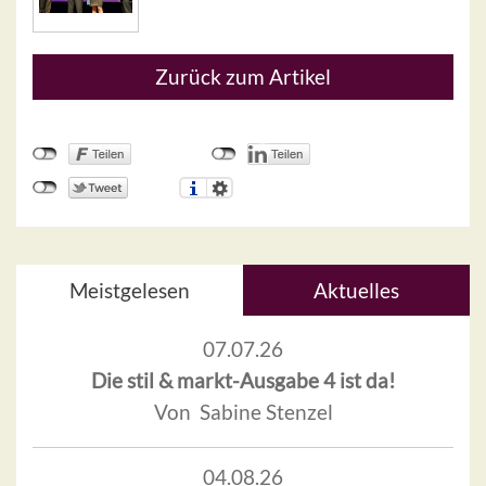
Zurück zum Artikel
Meistgelesen
Aktuelles
07.07.26
Die stil & markt-Ausgabe 4 ist da!
Von Sabine Stenzel
04.08.26