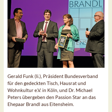
Gerald Funk (li.), Präsident Bundesverband
für den gedeckten Tisch, Hausrat und
Wohnkultur e.V. in Köln, und Dr. Michael
Peters übergeben den Passion Star an das
Ehepaar Brandl aus Eitensheim.