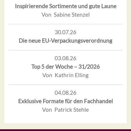
Inspirierende Sortimente und gute Laune
Von Sabine Stenzel
30.07.26
Die neue EU-Verpackungsverordnung
03.08.26
Top 5 der Woche – 31/2026
Von Kathrin Elling
04.08.26
Exklusive Formate für den Fachhandel
Von Patrick Stehle