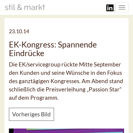
Togg
navi
23.10.14
EK-Kongress: Spannende
Eindrücke
Die EK/servicegroup rückte Mitte September
den Kunden und seine Wünsche in den Fokus
des ganztägigen Kongresses. Am Abend stand
schließlich die Preisverleihung „Passion Star“
auf dem Programm.
Vorheriges Bild