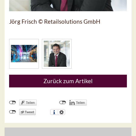
Jörg Frisch © Retailsolutions GmbH
Zurück zum Artikel