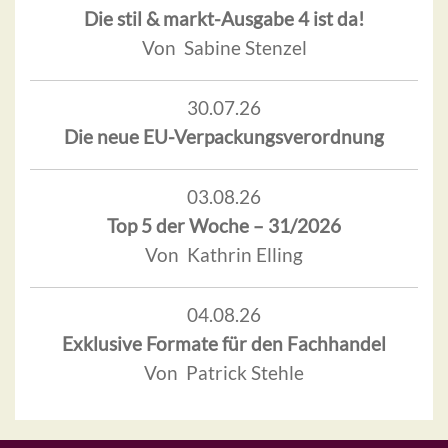
Die stil & markt-Ausgabe 4 ist da!
Von Sabine Stenzel
30.07.26
Die neue EU-Verpackungsverordnung
03.08.26
Top 5 der Woche – 31/2026
Von Kathrin Elling
04.08.26
Exklusive Formate für den Fachhandel
Von Patrick Stehle