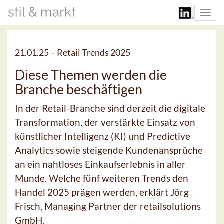
Togg
navi
21.01.25 –
Retail Trends 2025
Diese Themen werden die
Branche beschäftigen
In der Retail-Branche sind derzeit die digitale
Transformation, der verstärkte Einsatz von
künstlicher Intelligenz (KI) und Predictive
Analytics sowie steigende Kundenansprüche
an ein nahtloses Einkaufserlebnis in aller
Munde. Welche fünf weiteren Trends den
Handel 2025 prägen werden, erklärt Jörg
Frisch, Managing Partner der retailsolutions
GmbH.