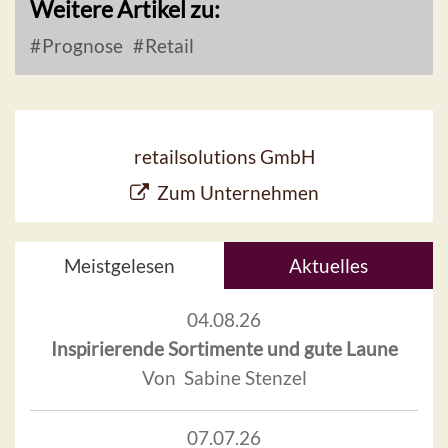
Weitere Artikel zu:
Prognose
Retail
retailsolutions GmbH
Zum Unternehmen
Meistgelesen
Aktuelles
04.08.26
Inspirierende Sortimente und gute Laune
Von Sabine Stenzel
07.07.26