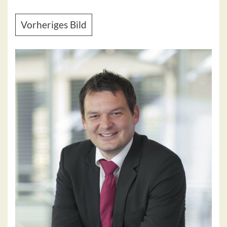
Vorheriges Bild