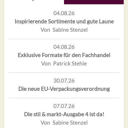
04.08.26
Inspirierende Sortimente und gute Laune
Von Sabine Stenzel
04.08.26
Exklusive Formate für den Fachhandel
Von Patrick Stehle
30.07.26
Die neue EU-Verpackungsverordnung
07.07.26
Die stil & markt-Ausgabe 4 ist da!
Von Sabine Stenzel