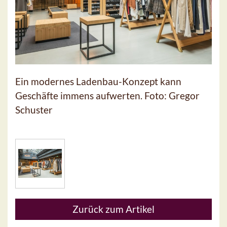
Ein modernes Ladenbau-Konzept kann
Geschäfte immens aufwerten. Foto: Gregor
Schuster
Zurück zum Artikel