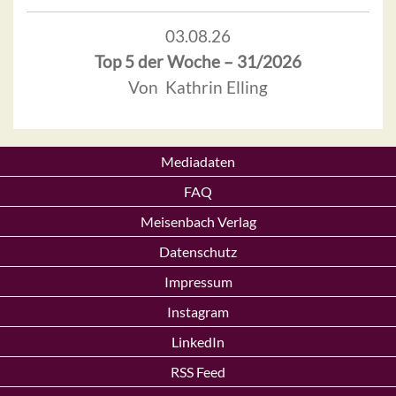
03.08.26
Top 5 der Woche – 31/2026
Von Kathrin Elling
Mediadaten
FAQ
Meisenbach Verlag
Datenschutz
Impressum
Instagram
LinkedIn
RSS Feed