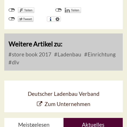
Weitere Artikel zu:
store book 2017
Ladenbau
Einrichtung
dlv
Deutscher Ladenbau Verband
Zum Unternehmen
Meistgelesen
Aktuelles