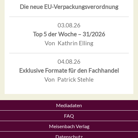
Die neue EU-Verpackungsverordnung
03.08.26
Top 5 der Woche – 31/2026
Von Kathrin Elling
04.08.26
Exklusive Formate für den Fachhandel
Von Patrick Stehle
Mediadaten
FAQ
Meisenbach Verlag
Datenschutz