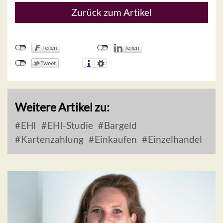
Zurück zum Artikel
Weitere Artikel zu:
EHI
EHI-Studie
Bargeld
Kartenzahlung
Einkaufen
Einzelhandel