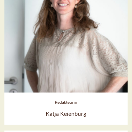
Redakteurin
Katja Keienburg