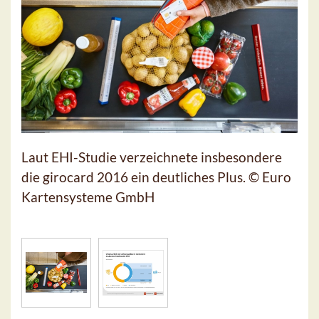
Laut EHI-Studie verzeichnete insbesondere
die girocard 2016 ein deutliches Plus. © Euro
Kartensysteme GmbH