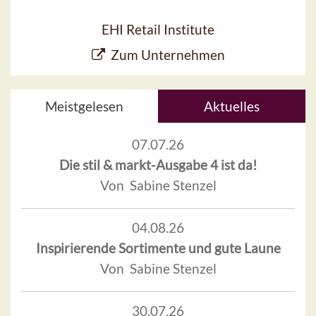
EHI Retail Institute
Zum Unternehmen
Meistgelesen
Aktuelles
07.07.26
Die stil & markt-Ausgabe 4 ist da!
Von Sabine Stenzel
04.08.26
Inspirierende Sortimente und gute Laune
Von Sabine Stenzel
30.07.26