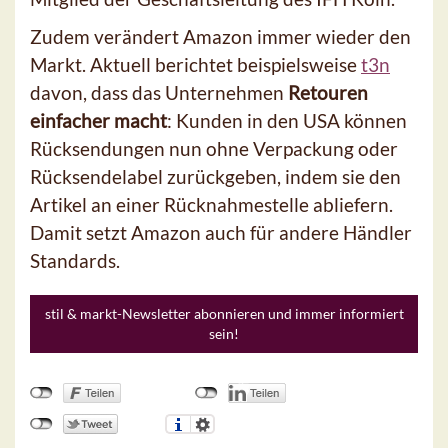
Zudem verändert Amazon immer wieder den
Markt. Aktuell berichtet beispielsweise
t3n
davon, dass das Unternehmen
Retouren
einfacher macht
: Kunden in den USA können
Rücksendungen nun ohne Verpackung oder
Rücksendelabel zurückgeben, indem sie den
Artikel an einer Rücknahmestelle abliefern.
Damit setzt Amazon auch für andere Händler
Standards.
stil & markt-Newsletter abonnieren und immer informiert
sein!