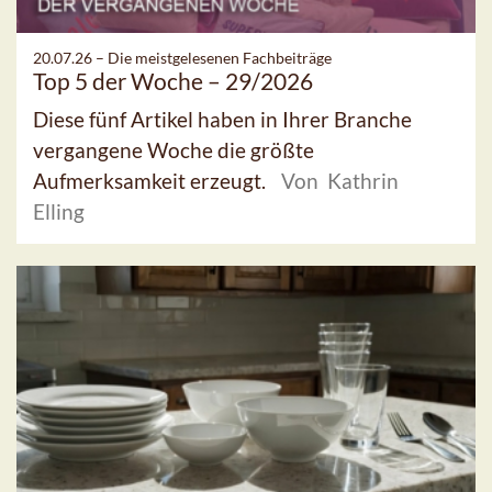
20.07.26 –
Die meistgelesenen Fachbeiträge
Top 5 der Woche – 29/2026
Diese fünf Artikel haben in Ihrer Branche
vergangene Woche die größte
Aufmerksamkeit erzeugt.
Von Kathrin
Elling