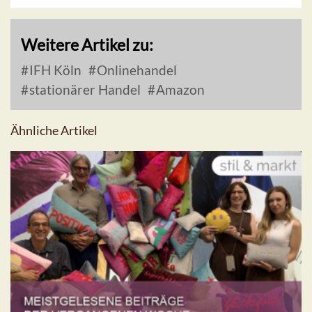
Weitere Artikel zu:
IFH Köln
Onlinehandel
stationärer Handel
Amazon
Ähnliche Artikel