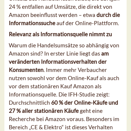
24 % entfallen auf Umsätze, die direkt von
Amazon beeinflusst werden – etwa
durch die
Informationssuche
auf der Online-Plattform.
Relevanz als Informationsquelle nimmt zu
Warum die Handelsumsätze so abhängig von
Amazon sind? In erster Linie liegt das
am
veränderten Informationsverhalten der
Konsumenten
. Immer mehr Verbaucher
nutzen sowohl vor dem Online-Kauf als auch
vor dem stationären Kauf Amazon als
Informationsquelle. Die IFH-Studie zeigt:
Durchschnittlich
60 % der Online-Käufe und
27 % aller stationären Käufe
geht eine
Recherche bei Amazon voraus. Besonders im
Bereich „CE & Elektro“ ist dieses Verhalten