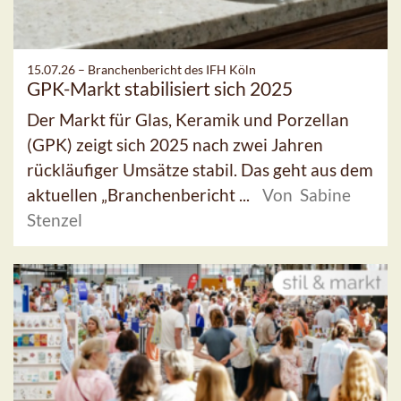
15.07.26 –
Branchenbericht des IFH Köln
GPK-Markt stabilisiert sich 2025
Der Markt für Glas, Keramik und Porzellan
(GPK) zeigt sich 2025 nach zwei Jahren
rückläufiger Umsätze stabil. Das geht aus dem
aktuellen „Branchenbericht ...
Von Sabine
Stenzel