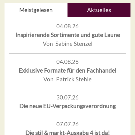
Meistgelesen
Aktuelles
04.08.26
Inspirierende Sortimente und gute Laune
Von Sabine Stenzel
04.08.26
Exklusive Formate für den Fachhandel
Von Patrick Stehle
30.07.26
Die neue EU-Verpackungsverordnung
07.07.26
Die stil & markt-Ausgabe 4 ist da!