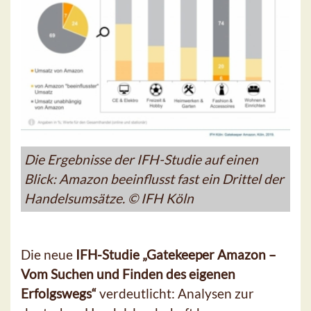
Die Ergebnisse der IFH-Studie auf einen
Blick: Amazon beeinflusst fast ein Drittel der
Handelsumsätze. © IFH Köln
Die neue
IFH-Studie „Gatekeeper Amazon –
Vom Suchen und Finden des eigenen
Erfolgswegs“
verdeutlicht: Analysen zur