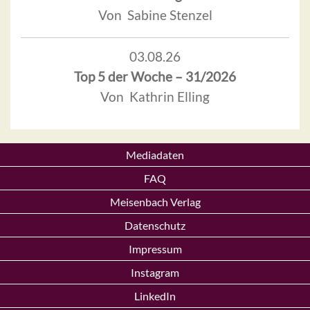
Von Sabine Stenzel
03.08.26
Top 5 der Woche – 31/2026
Von Kathrin Elling
Mediadaten
FAQ
Meisenbach Verlag
Datenschutz
Impressum
Instagram
LinkedIn