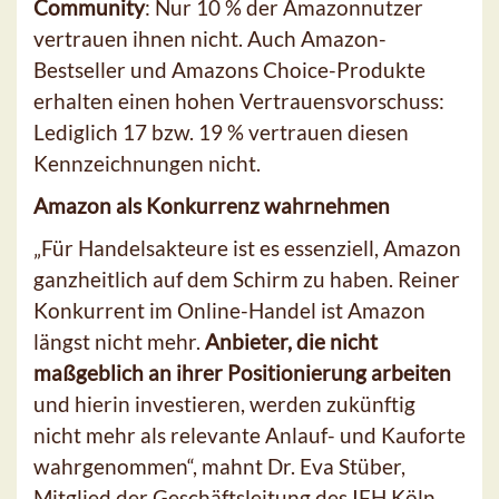
Community
: Nur 10 % der Amazonnutzer
vertrauen ihnen nicht. Auch Amazon-
Bestseller und Amazons Choice-Produkte
erhalten einen hohen Vertrauensvorschuss:
Lediglich 17 bzw. 19 % vertrauen diesen
Kennzeichnungen nicht.
Amazon als Konkurrenz wahrnehmen
„Für Handelsakteure ist es essenziell, Amazon
ganzheitlich auf dem Schirm zu haben. Reiner
Konkurrent im Online-Handel ist Amazon
längst nicht mehr.
Anbieter, die nicht
maßgeblich an ihrer Positionierung arbeiten
und hierin investieren, werden zukünftig
nicht mehr als relevante Anlauf- und Kauforte
wahrgenommen“, mahnt Dr. Eva Stüber,
Mitglied der Geschäftsleitung des IFH Köln.