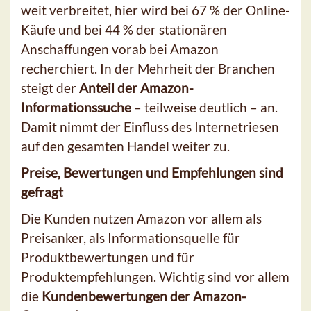
weit verbreitet, hier wird bei 67 % der Online-
Käufe und bei 44 % der stationären
Anschaffungen vorab bei Amazon
recherchiert. In der Mehrheit der Branchen
steigt der
Anteil der Amazon-
Informationssuche
– teilweise deutlich – an.
Damit nimmt der Einfluss des Internetriesen
auf den gesamten Handel weiter zu.
Preise, Bewertungen und Empfehlungen sind
gefragt
Die Kunden nutzen Amazon vor allem als
Preisanker, als Informationsquelle für
Produktbewertungen und für
Produktempfehlungen. Wichtig sind vor allem
die
Kundenbewertungen der Amazon-