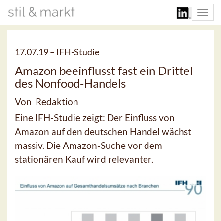
Togg
navi
17.07.19 –
IFH-Studie
Amazon beeinflusst fast ein Drittel
des Nonfood-Handels
Von Redaktion
Eine IFH-Studie zeigt: Der Einfluss von
Amazon auf den deutschen Handel wächst
massiv. Die Amazon-Suche vor dem
stationären Kauf wird relevanter.