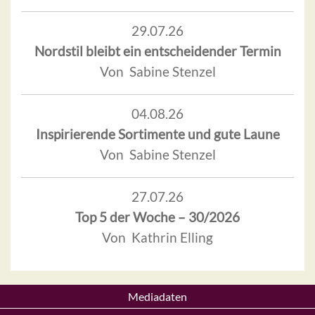
29.07.26
Nordstil bleibt ein entscheidender Termin
Von Sabine Stenzel
04.08.26
Inspirierende Sortimente und gute Laune
Von Sabine Stenzel
27.07.26
Top 5 der Woche – 30/2026
Von Kathrin Elling
Mediadaten