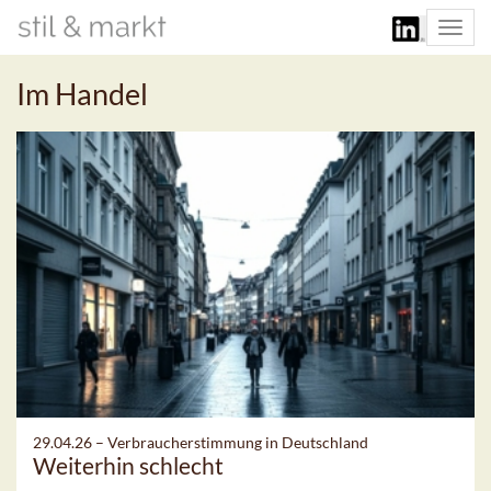
Togg
navi
Im Handel
29.04.26 –
Verbraucherstimmung in Deutschland
Weiterhin schlecht