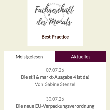
Best Practice
Meistgelesen
Aktuelles
07.07.26
Die stil & markt-Ausgabe 4 ist da!
Von Sabine Stenzel
30.07.26
Die neue EU-Verpackungsverordnung