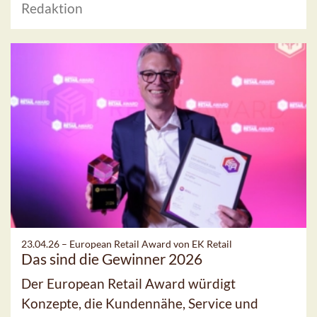
Redaktion
23.04.26 –
European Retail Award von EK Retail
Das sind die Gewinner 2026
Der European Retail Award würdigt
Konzepte, die Kundennähe, Service und