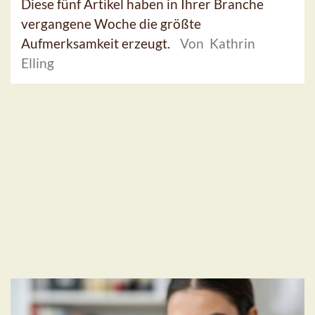
Diese fünf Artikel haben in Ihrer Branche
vergangene Woche die größte
Aufmerksamkeit erzeugt.
Von Kathrin
Elling