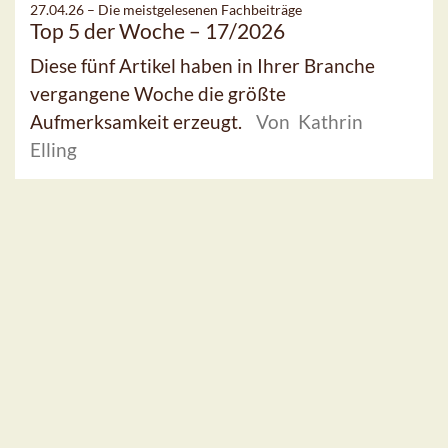
27.04.26 –
Die meistgelesenen Fachbeiträge
Top 5 der Woche – 17/2026
Diese fünf Artikel haben in Ihrer Branche
vergangene Woche die größte
Aufmerksamkeit erzeugt.
Von Kathrin
Elling