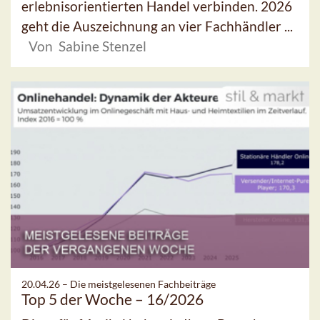
erlebnisorientierten Handel verbinden. 2026
geht die Auszeichnung an vier Fachhändler ...
Von Sabine Stenzel
20.04.26 –
Die meistgelesenen Fachbeiträge
Top 5 der Woche – 16/2026