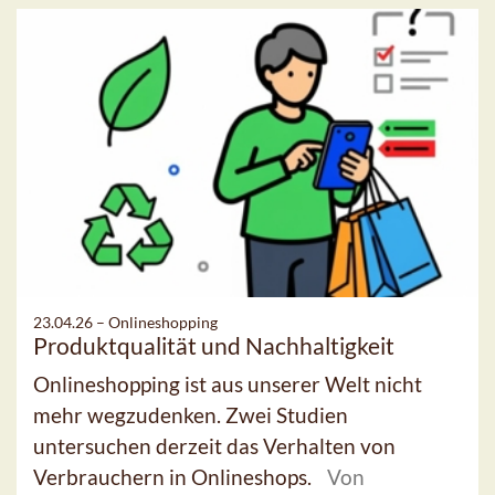
23.04.26 –
Onlineshopping
Produktqualität und Nachhaltigkeit
Onlineshopping ist aus unserer Welt nicht
mehr wegzudenken. Zwei Studien
untersuchen derzeit das Verhalten von
Verbrauchern in Onlineshops.
Von