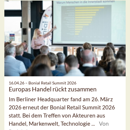
16.04.26 –
Bonial Retail Summit 2026
Europas Handel rückt zusammen
Im Berliner Headquarter fand am 26. März
2026 erneut der Bonial Retail Summit 2026
statt. Bei dem Treffen von Akteuren aus
Handel, Markenwelt, Technologie ...
Von