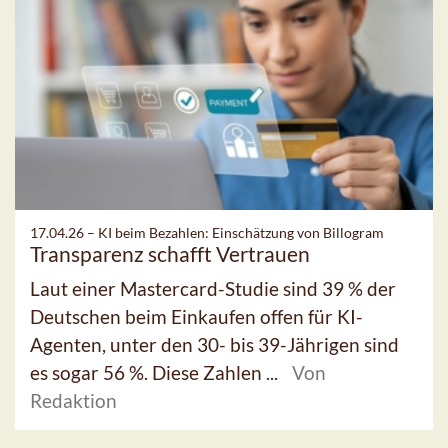
17.04.26 –
KI beim Bezahlen: Einschätzung von Billogram
Transparenz schafft Vertrauen
Laut einer Mastercard-Studie sind 39 % der
Deutschen beim Einkaufen offen für KI-
Agenten, unter den 30- bis 39-Jährigen sind
es sogar 56 %. Diese Zahlen ...
Von
Redaktion