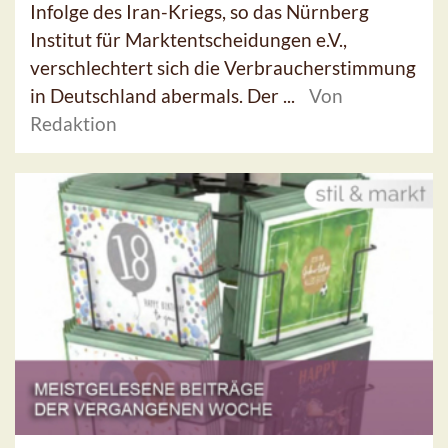
Infolge des Iran-Kriegs, so das Nürnberg
Institut für Marktentscheidungen e.V.,
verschlechtert sich die Verbraucherstimmung
in Deutschland abermals. Der ...
Von
Redaktion