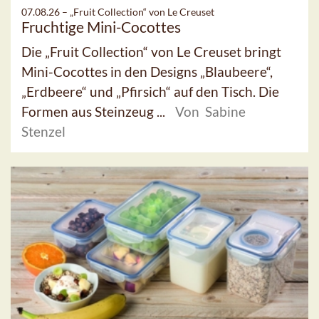
07.08.26 –
„Fruit Collection“ von Le Creuset
Fruchtige Mini-Cocottes
Die „Fruit Collection“ von Le Creuset bringt
Mini-Cocottes in den Designs „Blaubeere“,
„Erdbeere“ und „Pfirsich“ auf den Tisch. Die
Formen aus Steinzeug ...
Von Sabine
Stenzel