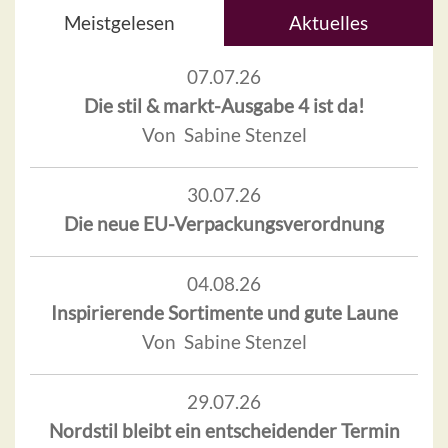
Meistgelesen
Aktuelles
07.07.26
Die stil & markt-Ausgabe 4 ist da!
Von Sabine Stenzel
30.07.26
Die neue EU-Verpackungsverordnung
04.08.26
Inspirierende Sortimente und gute Laune
Von Sabine Stenzel
29.07.26
Nordstil bleibt ein entscheidender Termin