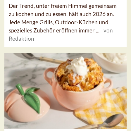
Der Trend, unter freiem Himmel gemeinsam
zu kochen und zu essen, hält auch 2026 an.
Jede Menge Grills, Outdoor-Küchen und
spezielles Zubehör eröffnen immer ...
von
Redaktion