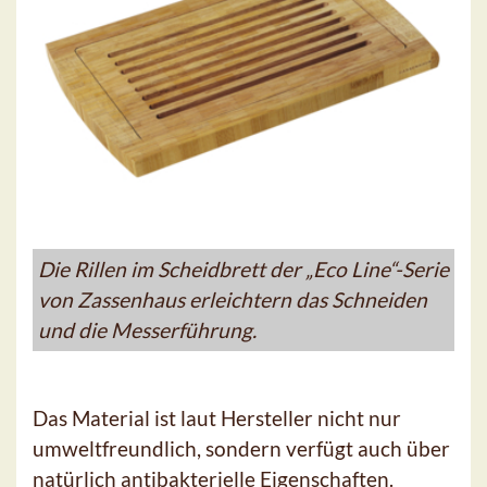
Die Rillen im Scheidbrett der „Eco Line“-Serie
von Zassenhaus erleichtern das Schneiden
und die Messerführung.
Das Material ist laut Hersteller nicht nur
umweltfreundlich, sondern verfügt auch über
natürlich antibakterielle Eigenschaften.