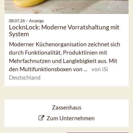
08.07.26 –
Anzeige
LocknLock: Moderne Vorratshaltung mit
System
Moderner Küchenorganisation zeichnet sich
durch Funktionalität, Produktlinien mit
Mehrfachnutzen und Langlebigkeit aus. Mit
den Multifunktionsboxen von ...
von iSi
Deutschland
Zassenhaus
Zum Unternehmen