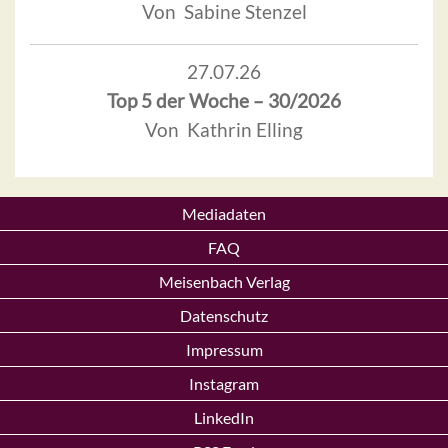
Von Sabine Stenzel
27.07.26
Top 5 der Woche – 30/2026
Von Kathrin Elling
Mediadaten
FAQ
Meisenbach Verlag
Datenschutz
Impressum
Instagram
LinkedIn