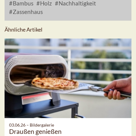
Bambus
Holz
Nachhaltigkeit
Zassenhaus
Ähnliche Artikel
03.06.26 –
Bildergalerie
Draußen genießen