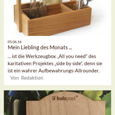
05.06.16
Mein Liebling des Monats ...
... ist die Werkzeugbox „All you need“ des
karitativen Projektes „side by side“, denn sie
ist ein wahrer Aufbewahrungs-Allrounder.
Von Redaktion