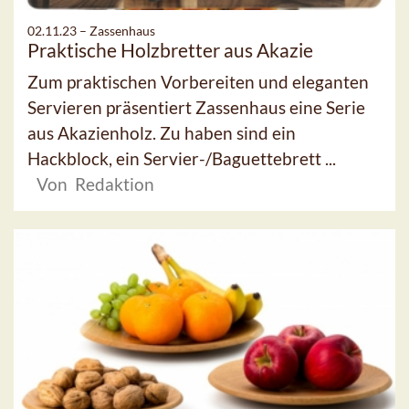
02.11.23 –
Zassenhaus
Praktische Holzbretter aus Akazie
Zum praktischen Vorbereiten und eleganten
Servieren präsentiert Zassenhaus eine Serie
aus Akazienholz. Zu haben sind ein
Hackblock, ein Servier-/Baguettebrett ...
Von Redaktion