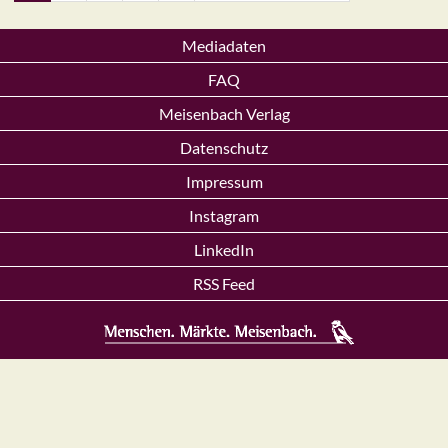
Mediadaten
FAQ
Meisenbach Verlag
Datenschutz
Impressum
Instagram
LinkedIn
RSS Feed