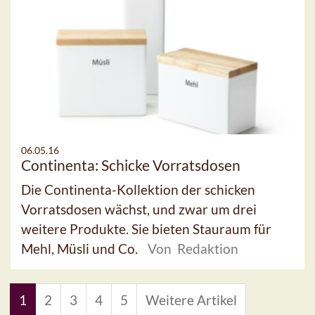
06.05.16
Continenta: Schicke Vorratsdosen
Die Continenta-Kollektion der schicken
Vorratsdosen wächst, und zwar um drei
weitere Produkte. Sie bieten Stauraum für
Mehl, Müsli und Co.
Von Redaktion
1
2
3
4
5
Weitere Artikel