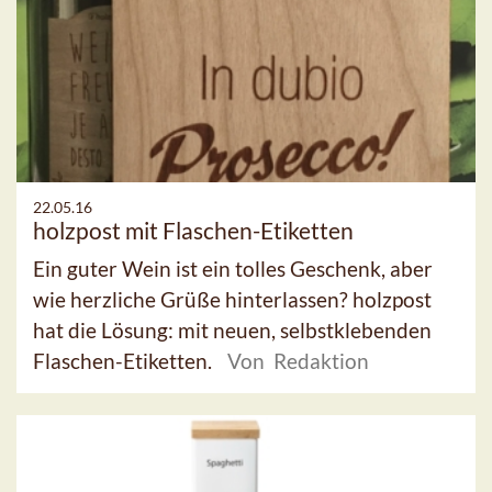
22.05.16
holzpost mit Flaschen-Etiketten
Ein guter Wein ist ein tolles Geschenk, aber
wie herzliche Grüße hinterlassen? holzpost
hat die Lösung: mit neuen, selbstklebenden
Flaschen-Etiketten.
Von Redaktion