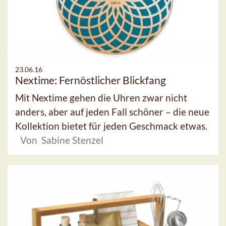
23.06.16
Nextime: Fernöstlicher Blickfang
Mit Nextime gehen die Uhren zwar nicht
anders, aber auf jeden Fall schöner – die neue
Kollektion bietet für jeden Geschmack etwas.
Von Sabine Stenzel