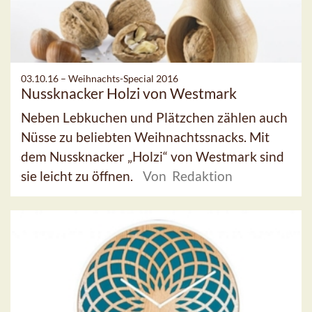
03.10.16 –
Weihnachts-Special 2016
Nussknacker Holzi von Westmark
Neben Lebkuchen und Plätzchen zählen auch
Nüsse zu beliebten Weihnachtssnacks. Mit
dem Nussknacker „Holzi“ von Westmark sind
sie leicht zu öffnen.
Von Redaktion