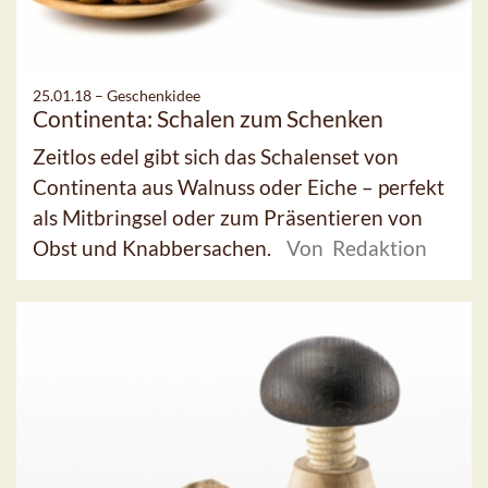
25.01.18 –
Geschenkidee
Continenta: Schalen zum Schenken
Zeitlos edel gibt sich das Schalenset von
Continenta aus Walnuss oder Eiche – perfekt
als Mitbringsel oder zum Präsentieren von
Obst und Knabbersachen.
Von Redaktion