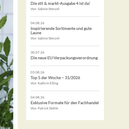
Die stil & markt-Ausgabe 4 ist da!
Von Sabine Stenzel
04.08.26
Inspirierende Sortimente und gute
Laune
Von Sabine Stenzel
30.07.26
Die neue EU-Verpackungsverordnung
03.08.26
Top 5 der Woche – 31/2026
Von Kathrin Elling
04.08.26
Exklusive Formate für den Fachhandel
Von Patrick Stehle