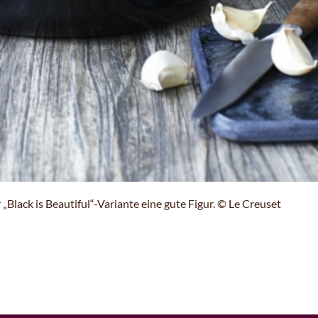
„Black is Beautiful“-Variante eine gute Figur. © Le Creuset