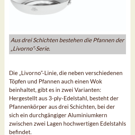
Aus drei Schichten bestehen die Pfannen der
„Livorno”-Serie.
Die „Livorno”-Linie, die neben verschiedenen
Töpfen und Pfannen auch einen Wok
beinhaltet, gibt es in zwei Varianten:
Hergestellt aus 3-ply-Edelstahl, besteht der
Pfannenkörper aus drei Schichten, bei der
sich ein durchgängiger Aluminiumkern
zwischen zwei Lagen hochwertigen Edelstahls
befindet.