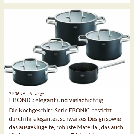
29.06.26 –
Anzeige
EBONIC: elegant und vielschichtig
Die Kochgeschirr-Serie EBONIC besticht
durch ihr elegantes, schwarzes Design sowie
das ausgeklügelte, robuste Material, das auch