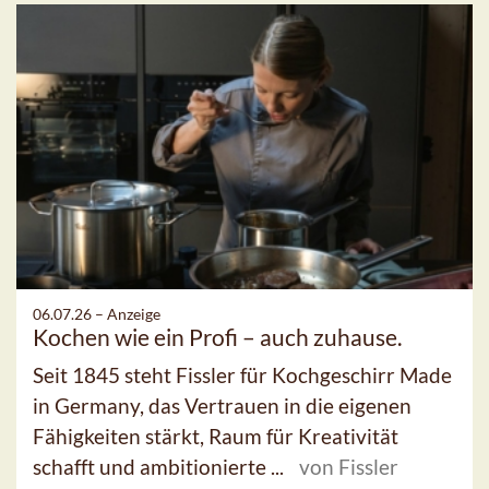
06.07.26 –
Anzeige
Kochen wie ein Profi – auch zuhause.
Seit 1845 steht Fissler für Kochgeschirr Made
in Germany, das Vertrauen in die eigenen
Fähigkeiten stärkt, Raum für Kreativität
schafft und ambitionierte ...
von Fissler