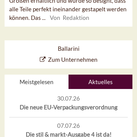
Größen erhältlich und wurde so designt, dass
alle Teile perfekt ineinander gestapelt werden
können. Das ...
Von Redaktion
Ballarini
Zum Unternehmen
Meistgelesen
Aktuelles
30.07.26
Die neue EU-Verpackungsverordnung
07.07.26
Die stil & markt-Ausgabe 4 ist da!