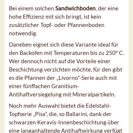
Bei einem solchen
Sandwichboden
, der eine
hohe Effizienz mit sich bringt, ist kein
zusätzlicher Topf- oder Pfannenboden
notwendig.
Daneben eignet sich diese Variante ideal für
den Backofen mit Temperaturen bis zu 250° C.
Wer dennoch nicht auf die Vorteile einer
Beschichtung verzichten möchte, für den gibt
es die Pfannen der „Livorno”-Serie auch mit
einer fünffachen Granitium-
Antihaftversiegelung mit Mineralpartikeln.
Noch mehr Auswahl bietet die Edelstahl-
Topfserie „Pisa”, die, so Ballarini, dank der
schwarzen Keravis-Innenbeschichtung über
eine langanhaltende Antihaftwirkung verfügt