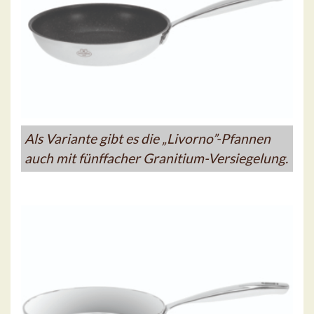
Als Variante gibt es die „Livorno”-Pfannen
auch mit fünffacher Granitium-Versiegelung.