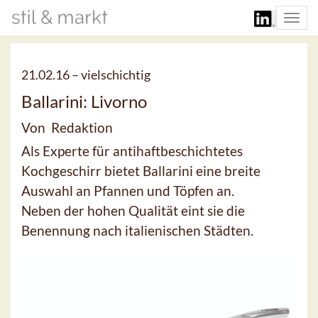
Togg
navi
21.02.16 –
vielschichtig
Ballarini: Livorno
Von Redaktion
Als Experte für antihaftbeschichtetes
Kochgeschirr bietet Ballarini eine breite
Auswahl an Pfannen und Töpfen an.
Neben der hohen Qualität eint sie die
Benennung nach italienischen Städten.