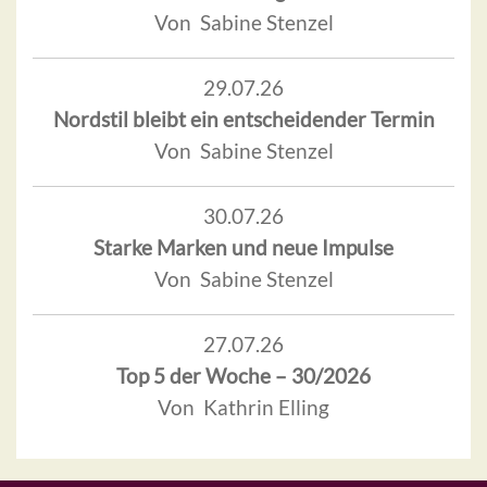
Von Sabine Stenzel
29.07.26
Nordstil bleibt ein entscheidender Termin
Von Sabine Stenzel
30.07.26
Starke Marken und neue Impulse
Von Sabine Stenzel
27.07.26
Top 5 der Woche – 30/2026
Von Kathrin Elling