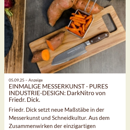
05.09.25 –
Anzeige
EINMALIGE MESSERKUNST - PURES
INDUSTRIE-DESIGN: DarkNitro von
Friedr. Dick.
Friedr. Dick setzt neue Maßstäbe in der
Messerkunst und Schneidkultur. Aus dem
Zusammenwirken der einzigartigen