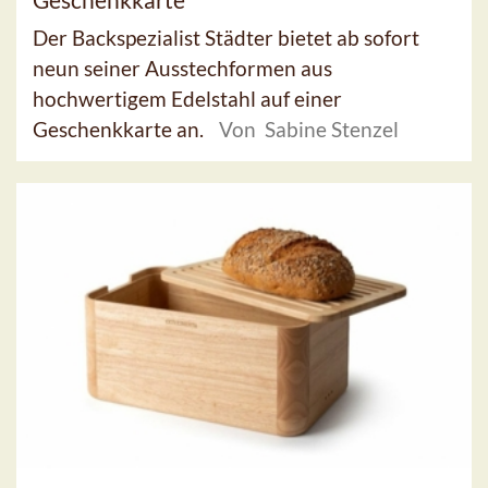
Der Backspezialist Städter bietet ab sofort
neun seiner Ausstechformen aus
hochwertigem Edelstahl auf einer
Geschenkkarte an.
Von Sabine Stenzel