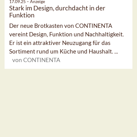
17.09.25 –
Anzeige
Stark im Design, durchdacht in der
Funktion
Der neue Brotkasten von CONTINENTA
vereint Design, Funktion und Nachhaltigkeit.
Er ist ein attraktiver Neuzugang für das
Sortiment rund um Küche und Haushalt. ...
von CONTINENTA