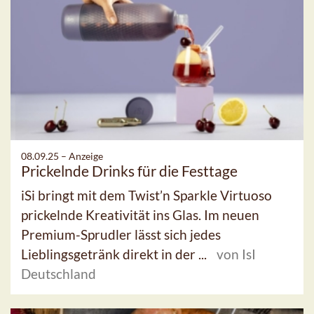
08.09.25 –
Anzeige
Prickelnde Drinks für die Festtage
iSi bringt mit dem Twist’n Sparkle Virtuoso
prickelnde Kreativität ins Glas. Im neuen
Premium-Sprudler lässt sich jedes
Lieblingsgetränk direkt in der ...
von IsI
Deutschland