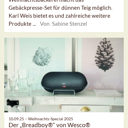
Gebäckpresse-Set für dünnen Teig möglich.
Karl Weis bietet es und zahlreiche weitere
Produkte ...
Von Sabine Stenzel
10.09.25 –
Weihnachts-Special 2025
Der „Breadboy®“ von Wesco®