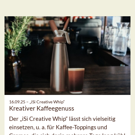
16.09.25 –
„iSi Creative Whip“
Kreativer Kaffeegenuss
Der „iSi Creative Whip“ lässt sich vielseitig
einsetzen, u. a. für Kaffee-Toppings und