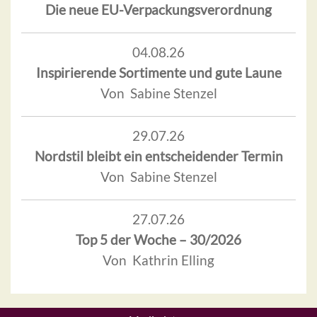
Die neue EU-Verpackungsverordnung
04.08.26
Inspirierende Sortimente und gute Laune
Von Sabine Stenzel
29.07.26
Nordstil bleibt ein entscheidender Termin
Von Sabine Stenzel
27.07.26
Top 5 der Woche – 30/2026
Von Kathrin Elling