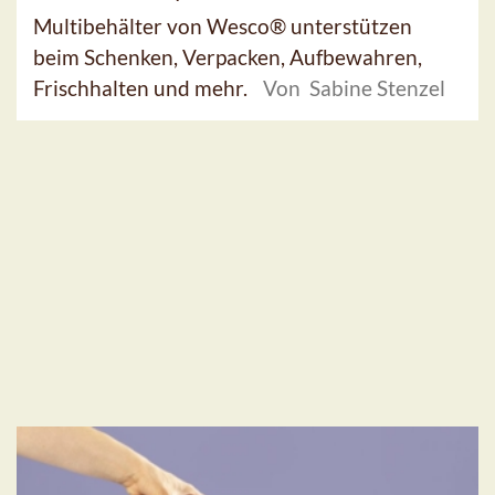
Multibehälter von Wesco® unterstützen
beim Schenken, Verpacken, Aufbewahren,
Frischhalten und mehr.
Von Sabine Stenzel