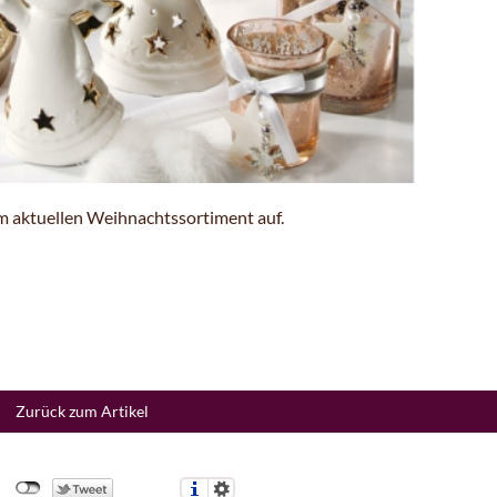
m aktuellen Weihnachtssortiment auf.
Zurück zum Artikel