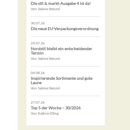
Die stil & markt-Ausgabe 4 ist da!
Von Sabine Stenzel
30.07.26
Die neue EU-Verpackungsverordnung
29.07.26
Nordstil bleibt ein entscheidender
Termin
Von Sabine Stenzel
04.08.26
Inspirierende Sortimente und gute
Laune
Von Sabine Stenzel
27.07.26
Top 5 der Woche – 30/2026
Von Kathrin Elling