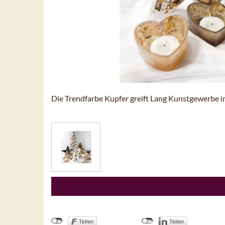
Die Trendfarbe Kupfer greift Lang Kunstgewerbe i