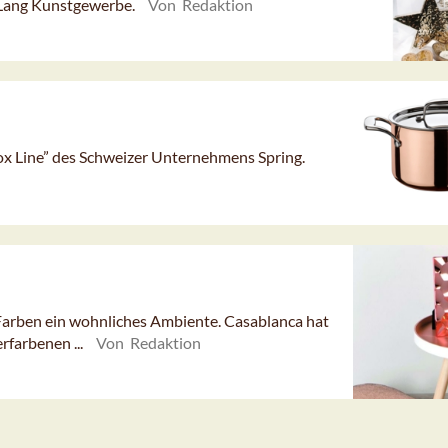
Lang Kunstgewerbe.
Von Redaktion
inox Line” des Schweizer Unternehmens Spring.
Farben ein wohnliches Ambiente. Casablanca hat
rfarbenen ...
Von Redaktion