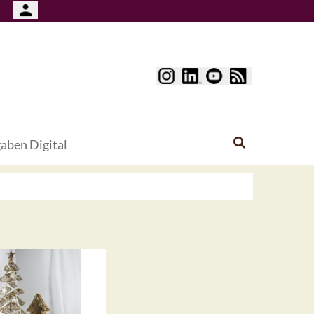
aben Digital