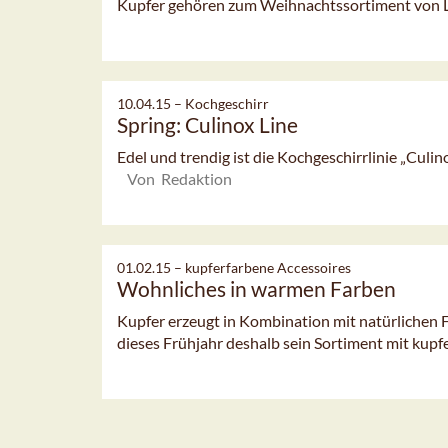
Kupfer gehören zum Weihnachtssortiment von 
10.04.15 –
Kochgeschirr
Spring: Culinox Line
Edel und trendig ist die Kochgeschirrlinie „Cul
Von Redaktion
01.02.15 –
kupferfarbene Accessoires
Wohnliches in warmen Farben
Kupfer erzeugt in Kombination mit natürlichen 
dieses Frühjahr deshalb sein Sortiment mit kupfe