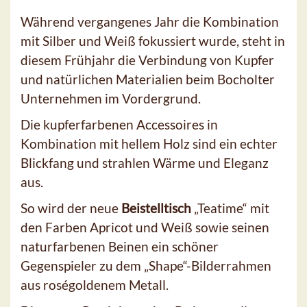
Während vergangenes Jahr die Kombination
mit Silber und Weiß fokussiert wurde, steht in
diesem Frühjahr die Verbindung von Kupfer
und natürlichen Materialien beim Bocholter
Unternehmen im Vordergrund.
Die kupferfarbenen Accessoires in
Kombination mit hellem Holz sind ein echter
Blickfang und strahlen Wärme und Eleganz
aus.
So wird der neue
Beistelltisch
„Teatime“ mit
den Farben Apricot und Weiß sowie seinen
naturfarbenen Beinen ein schöner
Gegenspieler zu dem „Shape“-Bilderrahmen
aus roségoldenem Metall.