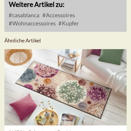
Weitere Artikel zu:
casablanca
Accessoires
Wohnaccessoires
Kupfer
Ähnliche Artikel