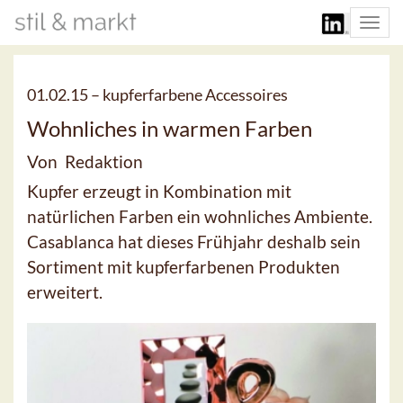
Togg
navi
01.02.15 –
kupferfarbene Accessoires
Wohnliches in warmen Farben
Von Redaktion
Kupfer erzeugt in Kombination mit
natürlichen Farben ein wohnliches Ambiente.
Casablanca hat dieses Frühjahr deshalb sein
Sortiment mit kupferfarbenen Produkten
erweitert.