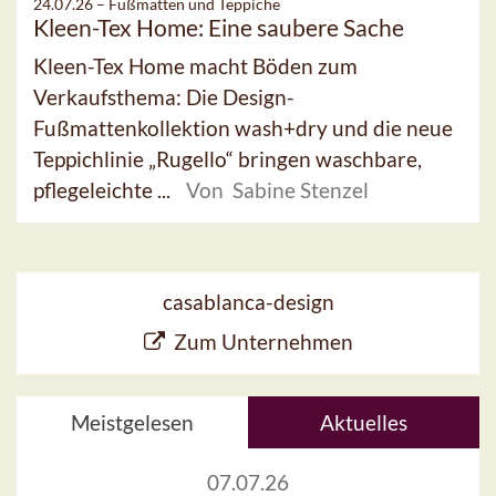
24.07.26 –
Fußmatten und Teppiche
Kleen-Tex Home: Eine saubere Sache
Kleen-Tex Home macht Böden zum
Verkaufsthema: Die Design-
Fußmattenkollektion wash+dry und die neue
Teppichlinie „Rugello“ bringen waschbare,
pflegeleichte ...
Von Sabine Stenzel
casablanca-design
Zum Unternehmen
Meistgelesen
Aktuelles
07.07.26