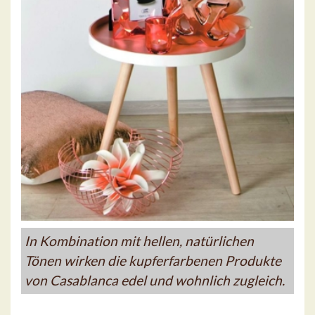
In Kombination mit hellen, natürlichen
Tönen wirken die kupferfarbenen Produkte
von Casablanca edel und wohnlich zugleich.