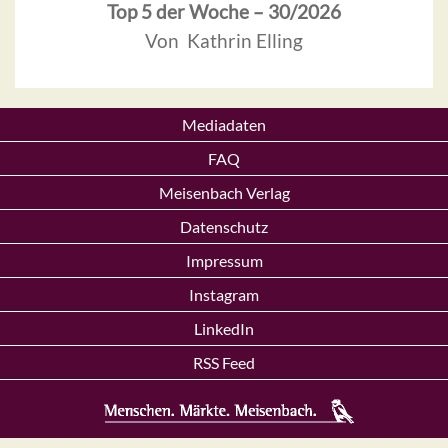
Top 5 der Woche – 30/2026
Von Kathrin Elling
Mediadaten
FAQ
Meisenbach Verlag
Datenschutz
Impressum
Instagram
LinkedIn
RSS Feed