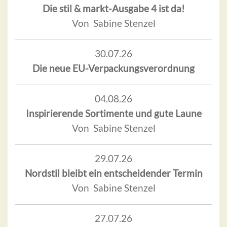
Die stil & markt-Ausgabe 4 ist da!
Von Sabine Stenzel
30.07.26
Die neue EU-Verpackungsverordnung
04.08.26
Inspirierende Sortimente und gute Laune
Von Sabine Stenzel
29.07.26
Nordstil bleibt ein entscheidender Termin
Von Sabine Stenzel
27.07.26