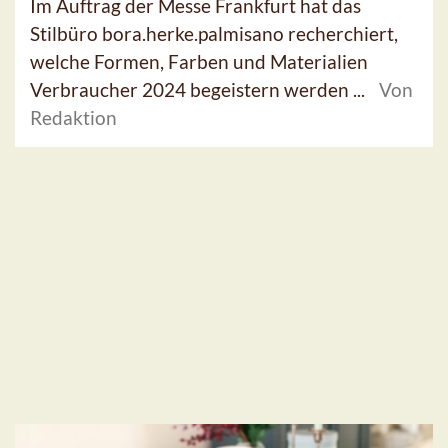
Im Auftrag der Messe Frankfurt hat das
Stilbüro bora.herke.palmisano recherchiert,
welche Formen, Farben und Materialien
Verbraucher 2024 begeistern werden ...
Von
Redaktion