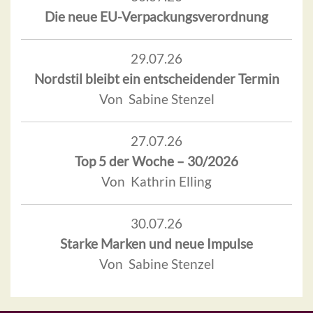
Die neue EU-Verpackungsverordnung
29.07.26
Nordstil bleibt ein entscheidender Termin
Von Sabine Stenzel
27.07.26
Top 5 der Woche – 30/2026
Von Kathrin Elling
30.07.26
Starke Marken und neue Impulse
Von Sabine Stenzel