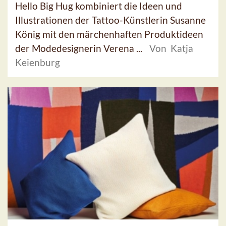
Hello Big Hug kombiniert die Ideen und
Illustrationen der Tattoo-Künstlerin Susanne
König mit den märchenhaften Produktideen
der Modedesignerin Verena ...
Von Katja
Keienburg