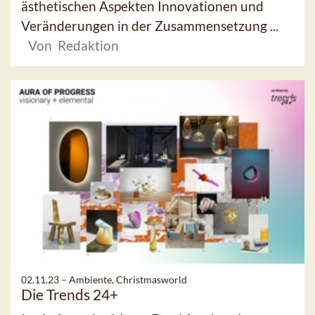
ästhetischen Aspekten Innovationen und
Veränderungen in der Zusammensetzung ...
Von Redaktion
02.11.23 –
Ambiente, Christmasworld
Die Trends 24+