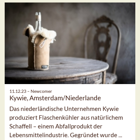
11.12.23 –
Newcomer
Kywie, Amsterdam/Niederlande
Das niederländische Unternehmen Kywie
produziert Flaschenkühler aus natürlichem
Schaffell – einem Abfallprodukt der
Lebensmittelindustrie. Gegründet wurde ...