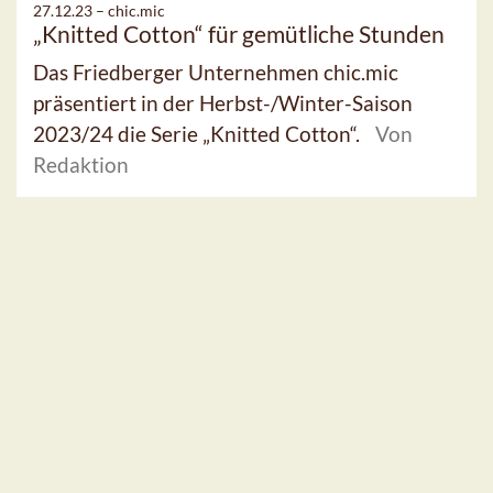
27.12.23 –
chic.mic
„Knitted Cotton“ für gemütliche Stunden
Das Friedberger Unternehmen chic.mic
präsentiert in der Herbst-/Winter-Saison
2023/24 die Serie „Knitted Cotton“.
Von
Redaktion