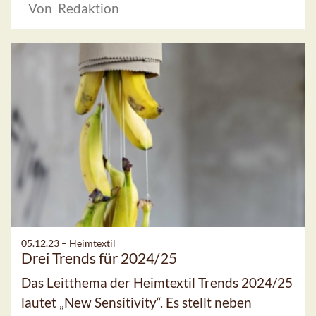
Von Redaktion
05.12.23 –
Heimtextil
Drei Trends für 2024/25
Das Leitthema der Heimtextil Trends 2024/25
lautet „New Sensitivity“. Es stellt neben