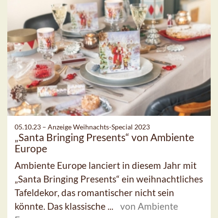
05.10.23 –
Anzeige Weihnachts-Special 2023
„Santa Bringing Presents“ von Ambiente
Europe
Ambiente Europe lanciert in diesem Jahr mit
„Santa Bringing Presents“ ein weihnachtliches
Tafeldekor, das romantischer nicht sein
könnte. Das klassische ...
von Ambiente