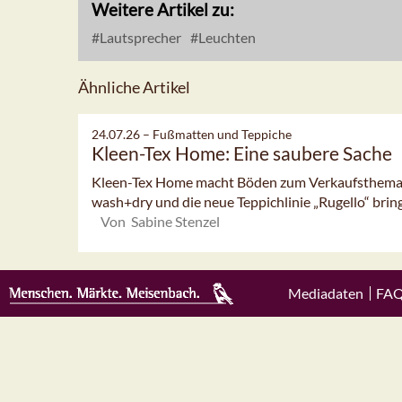
Weitere Artikel zu:
Lautsprecher
Leuchten
Ähnliche Artikel
24.07.26 –
Fußmatten und Teppiche
Kleen-Tex Home: Eine saubere Sache
Kleen-Tex Home macht Böden zum Verkaufsthema:
wash+dry und die neue Teppichlinie „Rugello“ bring
Von Sabine Stenzel
Mediadaten
FA