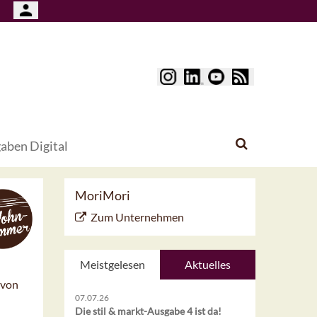
aben Digital
MoriMori
Zum Unternehmen
Meistgelesen
Aktuelles
 von
07.07.26
Die stil & markt-Ausgabe 4 ist da!