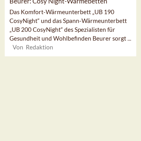
Beurer: Cosy Night-Wärmebetten
Das Komfort-Wärmeunterbett „UB 190
CosyNight“ und das Spann-Wärmeunterbett
„UB 200 CosyNight“ des Spezialisten für
Gesundheit und Wohlbefinden Beurer sorgt ...
Von Redaktion