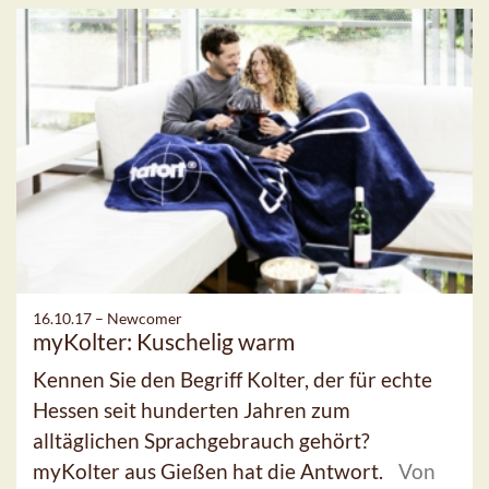
16.10.17 –
Newcomer
myKolter: Kuschelig warm
Kennen Sie den Begriff Kolter, der für echte
Hessen seit hunderten Jahren zum
alltäglichen Sprachgebrauch gehört?
myKolter aus Gießen hat die Antwort.
Von