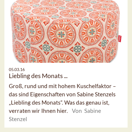
05.03.16
Liebling des Monats ...
Groß, rund und mit hohem Kuschelfaktor –
das sind Eigenschaften von Sabine Stenzels
„Liebling des Monats”. Was das genau ist,
verraten wir Ihnen hier.
Von Sabine
Stenzel