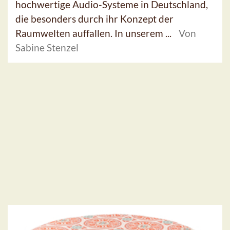
hochwertige Audio-Systeme in Deutschland,
die besonders durch ihr Konzept der
Raumwelten auffallen. In unserem ...
Von
Sabine Stenzel