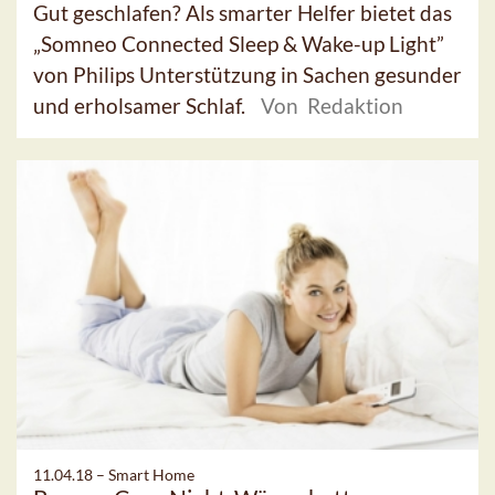
Gut geschlafen? Als smarter Helfer bietet das
„Somneo Connected Sleep & Wake-up Light”
von Philips Unterstützung in Sachen gesunder
und erholsamer Schlaf.
Von Redaktion
11.04.18 –
Smart Home