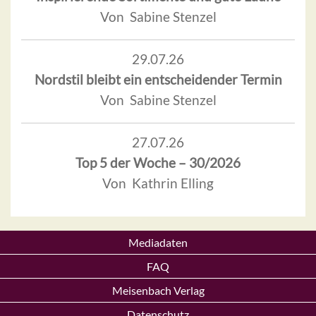
Von Sabine Stenzel
29.07.26
Nordstil bleibt ein entscheidender Termin
Von Sabine Stenzel
27.07.26
Top 5 der Woche – 30/2026
Von Kathrin Elling
Mediadaten
FAQ
Meisenbach Verlag
Datenschutz