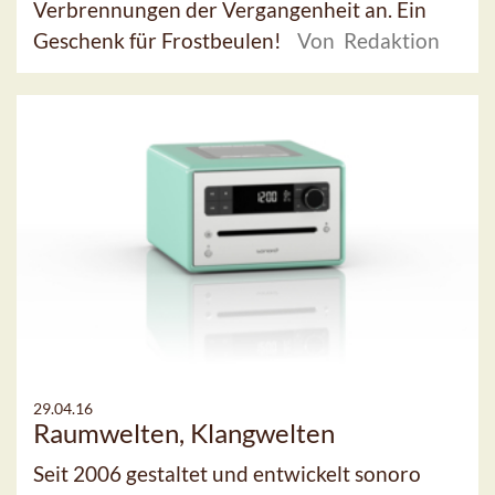
Verbrennungen der Vergangenheit an. Ein
Geschenk für Frostbeulen!
Von Redaktion
29.04.16
Raumwelten, Klangwelten
Seit 2006 gestaltet und entwickelt sonoro