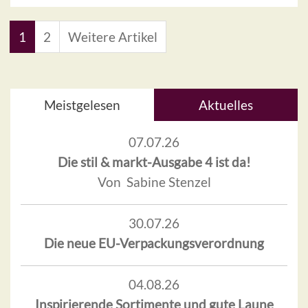
1
2
Weitere Artikel
Meistgelesen
Aktuelles
07.07.26
Die stil & markt-Ausgabe 4 ist da!
Von Sabine Stenzel
30.07.26
Die neue EU-Verpackungsverordnung
04.08.26
Inspirierende Sortimente und gute Laune