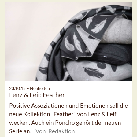
23.10.15 –
Neuheiten
Lenz & Leif: Feather
Positive Assoziationen und Emotionen soll die
neue Kollektion „Feather“ von Lenz & Leif
wecken. Auch ein Poncho gehört der neuen
Serie an.
Von Redaktion