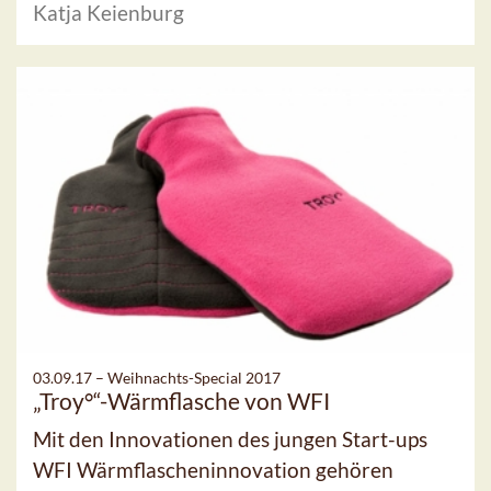
Katja Keienburg
03.09.17 –
Weihnachts-Special 2017
„Troy°“-Wärmflasche von WFI
Mit den Innovationen des jungen Start-ups
WFI Wärmflascheninnovation gehören