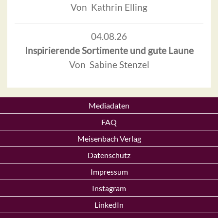
Von Kathrin Elling
04.08.26
Inspirierende Sortimente und gute Laune
Von Sabine Stenzel
Mediadaten
FAQ
Meisenbach Verlag
Datenschutz
Impressum
Instagram
LinkedIn