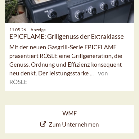
11.05.26 –
Anzeige
EPICFLAME: Grillgenuss der Extraklasse
Mit der neuen Gasgrill-Serie EPICFLAME
präsentiert RÖSLE eine Grillgeneration, die
Genuss, Ordnung und Effizienz konsequent
neu denkt. Der leistungsstarke ...
von
RÖSLE
WMF
Zum Unternehmen