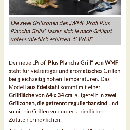
Die zwei Grillzonen des „WMF Profi Plus
Plancha Grills“ lassen sich je nach Grillgut
unterschiedlich erhitzen. © WMF
Der neue
„Profi Plus Plancha Grill“ von WMF
steht für vielseitiges und aromatisches Grillen
bei gleichzeitig hohen Temperaturen. Das
Modell
aus Edelstahl
kommt mit einer
Grillfläche von 64 x 34 cm
, aufgeteilt in
zwei
Grillzonen, die getrennt regulierbar sind
und
somit ein Grillen von unterschiedlichen
Zutaten ermöglichen.