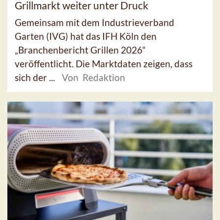
Grillmarkt weiter unter Druck
Gemeinsam mit dem Industrieverband
Garten (IVG) hat das IFH Köln den
„Branchenbericht Grillen 2026“
veröffentlicht. Die Marktdaten zeigen, dass
sich der ...
Von Redaktion