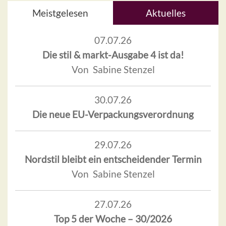
Meistgelesen
Aktuelles
07.07.26
Die stil & markt-Ausgabe 4 ist da!
Von Sabine Stenzel
30.07.26
Die neue EU-Verpackungsverordnung
29.07.26
Nordstil bleibt ein entscheidender Termin
Von Sabine Stenzel
27.07.26
Top 5 der Woche – 30/2026