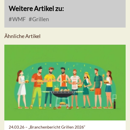
Weitere Artikel zu:
WMF
Grillen
Ähnliche Artikel
24.03.26 –
„Branchenbericht Grillen 2026“