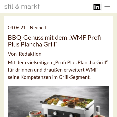
Togg
navi
04.06.21 –
Neuheit
BBQ-Genuss mit dem „WMF Profi
Plus Plancha Grill“
Von Redaktion
Mit dem vielseitigen „Profi Plus Plancha Grill“
für drinnen und draußen erweitert WMF
seine Kompetenzen im Grill-Segment.