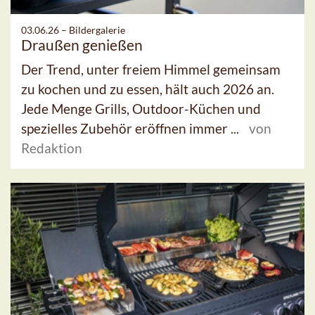
03.06.26 –
Bildergalerie
Draußen genießen
Der Trend, unter freiem Himmel gemeinsam
zu kochen und zu essen, hält auch 2026 an.
Jede Menge Grills, Outdoor-Küchen und
spezielles Zubehör eröffnen immer ...
von
Redaktion