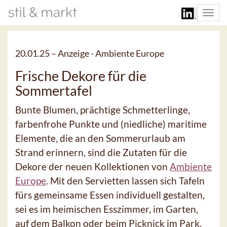
Togg
navi
20.01.25 –
Anzeige - Ambiente Europe
Frische Dekore für die
Sommertafel
Bunte Blumen, prächtige Schmetterlinge,
farbenfrohe Punkte und (niedliche) maritime
Elemente, die an den Sommerurlaub am
Strand erinnern, sind die Zutaten für die
Dekore der neuen Kollektionen von
Ambiente
Europe
. Mit den Servietten lassen sich Tafeln
fürs gemeinsame Essen individuell gestalten,
sei es im heimischen Esszimmer, im Garten,
auf dem Balkon oder beim Picknick im Park.