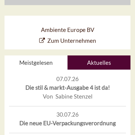
Ambiente Europe BV
Zum Unternehmen
Meistgelesen
Aktuelles
07.07.26
Die stil & markt-Ausgabe 4 ist da!
Von Sabine Stenzel
30.07.26
Die neue EU-Verpackungsverordnung