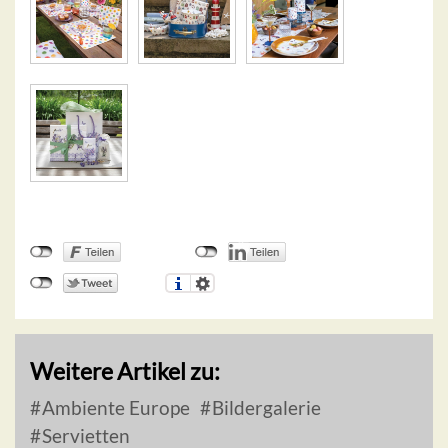
Weitere Artikel zu:
Ambiente Europe
Bildergalerie
Servietten