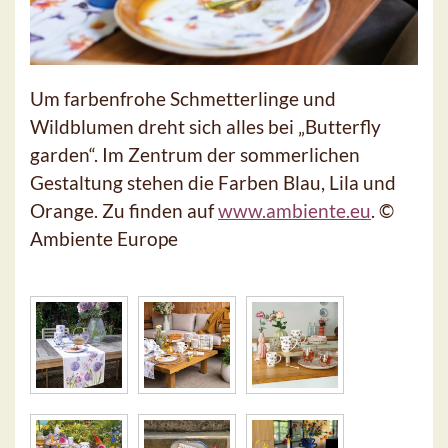
Um farbenfrohe Schmetterlinge und
Wildblumen dreht sich alles bei „Butterfly
garden“. Im Zentrum der sommerlichen
Gestaltung stehen die Farben Blau, Lila und
Orange. Zu finden auf
www.ambiente.eu
. ©
Ambiente Europe