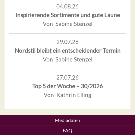
04.08.26
Inspirierende Sortimente und gute Laune
Von Sabine Stenzel
29.07.26
Nordstil bleibt ein entscheidender Termin
Von Sabine Stenzel
27.07.26
Top 5 der Woche – 30/2026
Von Kathrin Elling
Mediadaten
FAQ