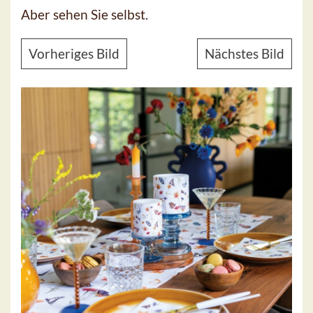
Aber sehen Sie selbst.
Vorheriges Bild
Nächstes Bild