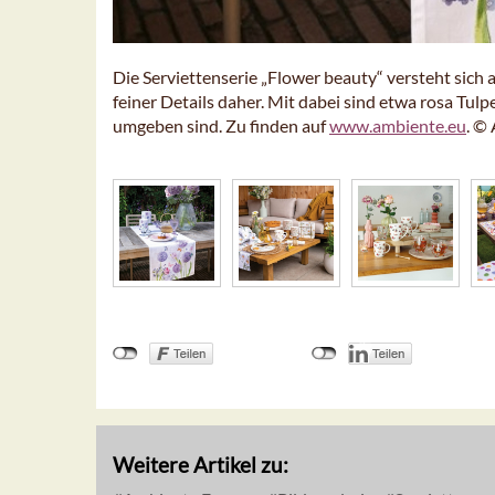
Die Serviettenserie „Flower beauty“ versteht sic
feiner Details daher. Mit dabei sind etwa rosa Tul
umgeben sind. Zu finden auf
www.ambiente.eu
. ©
Weitere Artikel zu: