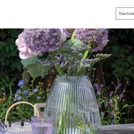
Nächste