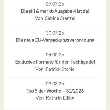
07.07.26
Die stil & markt-Ausgabe 4 ist da!
Von Sabine Stenzel
30.07.26
Die neue EU-Verpackungsverordnung
04.08.26
Exklusive Formate für den Fachhandel
Von Patrick Stehle
03.08.26
Top 5 der Woche – 31/2026
Von Kathrin Elling