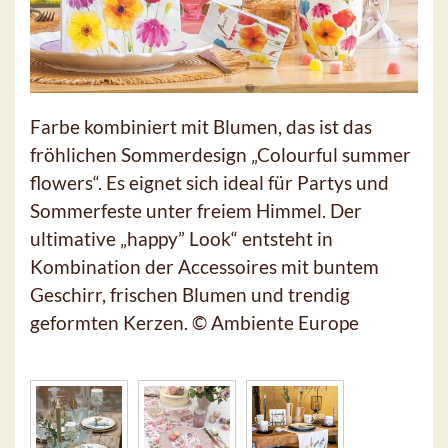
Farbe kombiniert mit Blumen, das ist das
fröhlichen Sommerdesign „Colourful summer
flowers“. Es eignet sich ideal für Partys und
Sommerfeste unter freiem Himmel. Der
ultimative „happy” Look“ entsteht in
Kombination der Accessoires mit buntem
Geschirr, frischen Blumen und trendig
geformten Kerzen. © Ambiente Europe