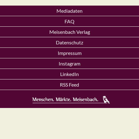
Mediadaten
FAQ
Meisenbach Verlag
Datenschutz
Impressum
Instagram
LinkedIn
RSS Feed