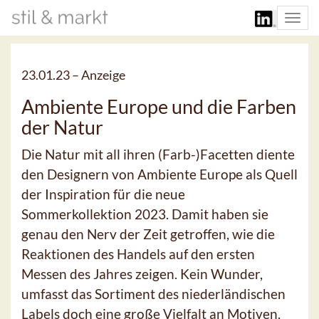
Togg
navi
23.01.23 –
Anzeige
Ambiente Europe und die Farben
der Natur
Die Natur mit all ihren (Farb-)Facetten diente
den Designern von Ambiente Europe als Quell
der Inspiration für die neue
Sommerkollektion 2023. Damit haben sie
genau den Nerv der Zeit getroffen, wie die
Reaktionen des Handels auf den ersten
Messen des Jahres zeigen. Kein Wunder,
umfasst das Sortiment des niederländischen
Labels doch eine große Vielfalt an Motiven,