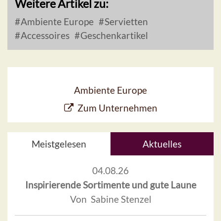
Weitere Artikel zu:
Ambiente Europe
Servietten
Accessoires
Geschenkartikel
Ambiente Europe
Zum Unternehmen
Meistgelesen
Aktuelles
04.08.26
Inspirierende Sortimente und gute Laune
Von Sabine Stenzel