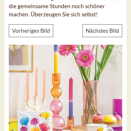
die gemeinsame Stunden noch schöner
machen. Überzeugen Sie sich selbst!
Vorheriges Bild
Nächstes Bild