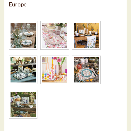
Europe