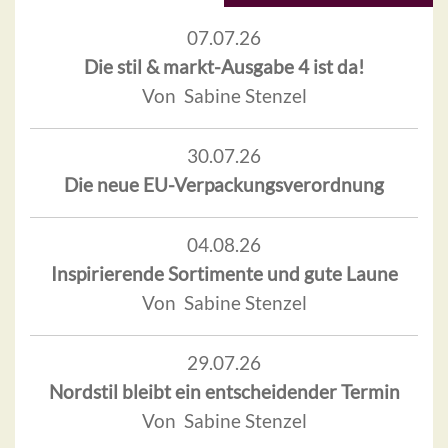
07.07.26
Die stil & markt-Ausgabe 4 ist da!
Von Sabine Stenzel
30.07.26
Die neue EU-Verpackungsverordnung
04.08.26
Inspirierende Sortimente und gute Laune
Von Sabine Stenzel
29.07.26
Nordstil bleibt ein entscheidender Termin
Von Sabine Stenzel