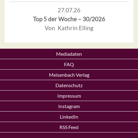
27.07.26
Top 5 der Woche – 30/2026
Von Kathrin Elling
Mediadaten
FAQ
Meisenbach Verlag
Datenschutz
Impressum
Instagram
LinkedIn
RSS Feed