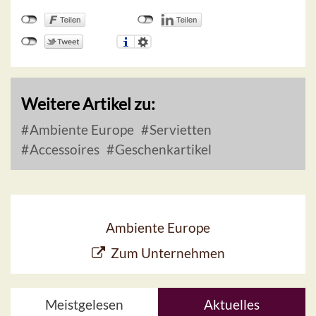
Weitere Artikel zu:
Ambiente Europe
Servietten
Accessoires
Geschenkartikel
Ambiente Europe
Zum Unternehmen
Meistgelesen
Aktuelles