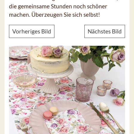
die gemeinsame Stunden noch schöner
machen. Überzeugen Sie sich selbst!
Vorheriges Bild
Nächstes Bild