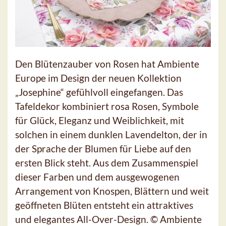
Den Blütenzauber von Rosen hat Ambiente
Europe im Design der neuen Kollektion
„Josephine“ gefühlvoll eingefangen. Das
Tafeldekor kombiniert rosa Rosen, Symbole
für Glück, Eleganz und Weiblichkeit, mit
solchen in einem dunklen Lavendelton, der in
der Sprache der Blumen für Liebe auf den
ersten Blick steht. Aus dem Zusammenspiel
dieser Farben und dem ausgewogenen
Arrangement von Knospen, Blättern und weit
geöffneten Blüten entsteht ein attraktives
und elegantes All-Over-Design. © Ambiente