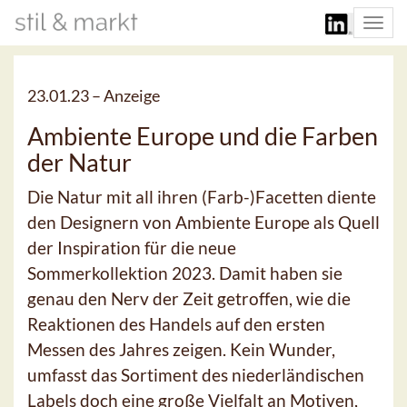
Togg
navi
23.01.23 –
Anzeige
Ambiente Europe und die Farben
der Natur
Die Natur mit all ihren (Farb-)Facetten diente
den Designern von Ambiente Europe als Quell
der Inspiration für die neue
Sommerkollektion 2023. Damit haben sie
genau den Nerv der Zeit getroffen, wie die
Reaktionen des Handels auf den ersten
Messen des Jahres zeigen. Kein Wunder,
umfasst das Sortiment des niederländischen
Labels doch eine große Vielfalt an Motiven,