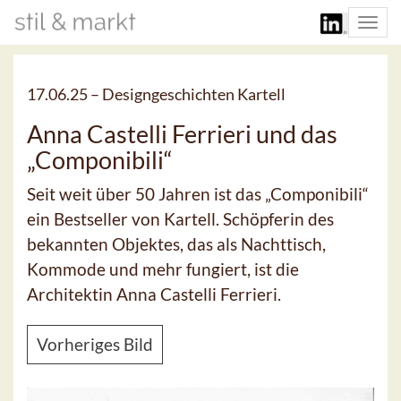
Togg
navi
17.06.25 –
Designgeschichten Kartell
Anna Castelli Ferrieri und das
„Componibili“
Seit weit über 50 Jahren ist das „Componibili“
ein Bestseller von Kartell. Schöpferin des
bekannten Objektes, das als Nachttisch,
Kommode und mehr fungiert, ist die
Architektin Anna Castelli Ferrieri.
Vorheriges Bild