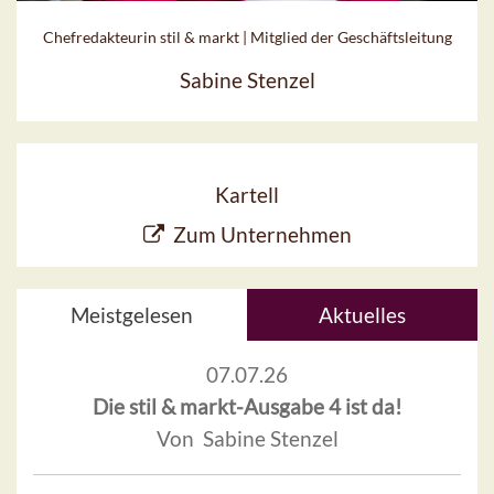
Chefredakteurin stil & markt | Mitglied der Geschäftsleitung
Sabine Stenzel
Kartell
Zum Unternehmen
Meistgelesen
Aktuelles
07.07.26
Die stil & markt-Ausgabe 4 ist da!
Von Sabine Stenzel