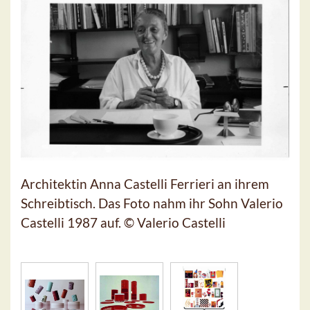
Architektin Anna Castelli Ferrieri an ihrem
Schreibtisch. Das Foto nahm ihr Sohn Valerio
Castelli 1987 auf. © Valerio Castelli