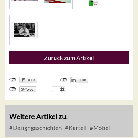
Zurück zum Artikel
Weitere Artikel zu:
Designgeschichten
Kartell
Möbel