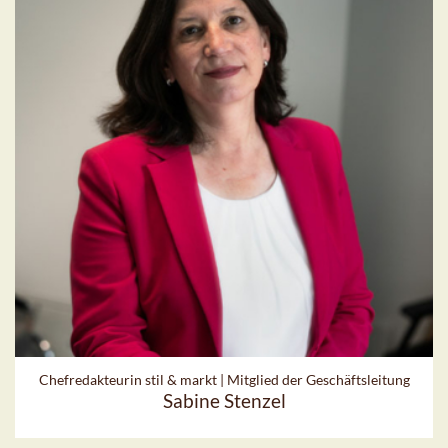
Chefredakteurin stil & markt | Mitglied der Geschäftsleitung
Sabine Stenzel