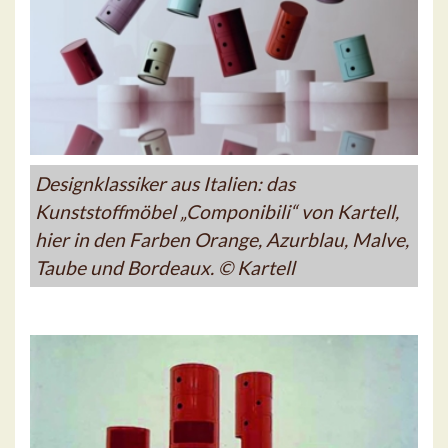
Designklassiker aus Italien: das
Kunststoffmöbel „Componibili“ von Kartell,
hier in den Farben Orange, Azurblau, Malve,
Taube und Bordeaux. © Kartell