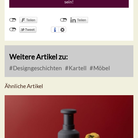
sein!
Weitere Artikel zu:
Designgeschichten
Kartell
Möbel
Ähnliche Artikel