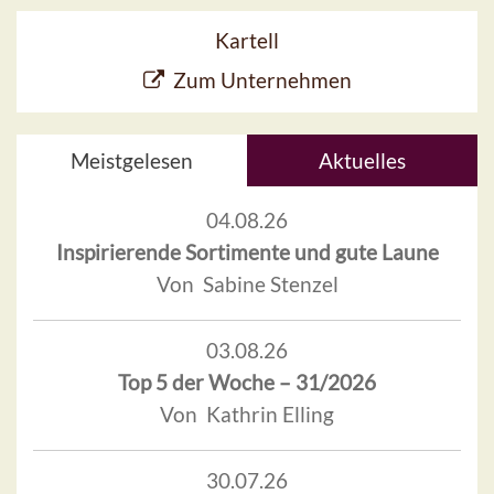
Kartell
Zum Unternehmen
Meistgelesen
Aktuelles
04.08.26
Inspirierende Sortimente und gute Laune
Von Sabine Stenzel
03.08.26
Top 5 der Woche – 31/2026
Von Kathrin Elling
30.07.26