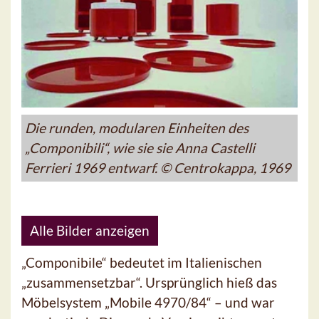
Die runden, modularen Einheiten des
„Componibili“, wie sie sie Anna Castelli
Ferrieri 1969 entwarf. © Centrokappa, 1969
Alle Bilder anzeigen
„Componibile“ bedeutet im Italienischen
„zusammensetzbar“. Ursprünglich hieß das
Möbelsystem „Mobile 4970/84“ – und war