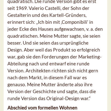
quadratisch. Die runde Version gibt es erst
seit 1969. Valerio Castelli, der Sohn der
Gestalterin und des Kartell-Gründers,
erinnert sich: „Ich bin mit ‚Componibili‘ in
jeder Ecke des Hauses aufgewachsen, v. a. den
quadratischen. Meine Mutter sagte, sie seien
besser. Und sie seien das ursprüngliche
Design. Aber weil das Produkt so erfolgreich
war, gab sie den Forderungen der Marketing-
Abteilung nach und entwarf eine runde
Version. Architekten richten sich nicht gern
nach dem Markt, in diesem Fall war es
genauso. Meine Mutter änderte also ihre
Version der Geschichte und sagte, dass die
runde Version das Original-Design war.“
Abschied vom formellen Wohnen