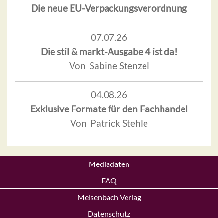
Die neue EU-Verpackungsverordnung
07.07.26
Die stil & markt-Ausgabe 4 ist da!
Von Sabine Stenzel
04.08.26
Exklusive Formate für den Fachhandel
Von Patrick Stehle
Mediadaten
FAQ
Meisenbach Verlag
Datenschutz