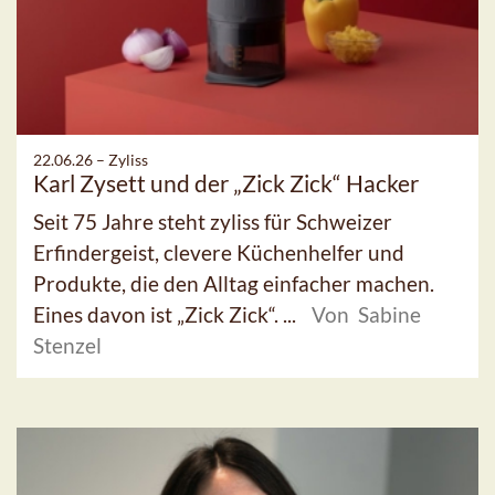
22.06.26 –
Zyliss
Karl Zysett und der „Zick Zick“ Hacker
Seit 75 Jahre steht zyliss für Schweizer
Erfindergeist, clevere Küchenhelfer und
Produkte, die den Alltag einfacher machen.
Eines davon ist „Zick Zick“. ...
Von Sabine
Stenzel