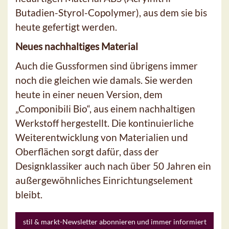
Butadien-Styrol-Copolymer), aus dem sie bis
heute gefertigt werden.
Neues nachhaltiges Material
Auch die Gussformen sind übrigens immer
noch die gleichen wie damals. Sie werden
heute in einer neuen Version, dem
„Componibili Bio“, aus einem nachhaltigen
Werkstoff hergestellt. Die kontinuierliche
Weiterentwicklung von Materialien und
Oberflächen sorgt dafür, dass der
Designklassiker auch nach über 50 Jahren ein
außergewöhnliches Einrichtungselement
bleibt.
stil & markt-Newsletter abonnieren und immer informiert