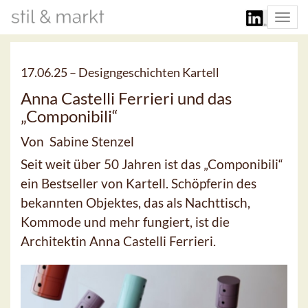
Togg
navi
17.06.25 –
Designgeschichten Kartell
Anna Castelli Ferrieri und das
„Componibili“
Von Sabine Stenzel
Seit weit über 50 Jahren ist das „Componibili“
ein Bestseller von Kartell. Schöpferin des
bekannten Objektes, das als Nachttisch,
Kommode und mehr fungiert, ist die
Architektin Anna Castelli Ferrieri.