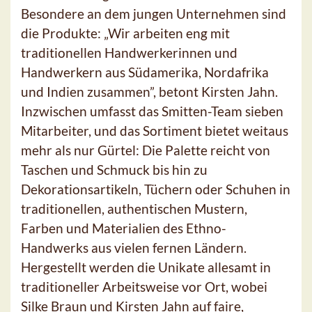
Besondere an dem jungen Unternehmen sind
die Produkte: „Wir arbeiten eng mit
traditionellen Handwerkerinnen und
Handwerkern aus Südamerika, Nordafrika
und Indien zusammen”, betont Kirsten Jahn.
Inzwischen umfasst das Smitten-Team sieben
Mitarbeiter, und das Sortiment bietet weitaus
mehr als nur Gürtel: Die Palette reicht von
Taschen und Schmuck bis hin zu
Dekorationsartikeln, Tüchern oder Schuhen in
traditionellen, authentischen Mustern,
Farben und Materialien des Ethno-
Handwerks aus vielen fernen Ländern.
Hergestellt werden die Unikate allesamt in
traditioneller Arbeitsweise vor Ort, wobei
Silke Braun und Kirsten Jahn auf faire,