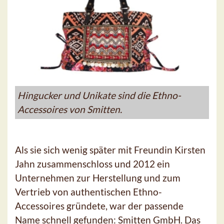
Hingucker und Unikate sind die Ethno-
Accessoires von Smitten.
Als sie sich wenig später mit Freundin Kirsten
Jahn zusammenschloss und 2012 ein
Unternehmen zur Herstellung und zum
Vertrieb von authentischen Ethno-
Accessoires gründete, war der passende
Name schnell gefunden: Smitten GmbH. Das