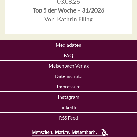
03.08.26
Top 5 der Woche – 31/2026
Von Kathrin Elling
Mediadaten
FAQ
Meisenbach Verlag
Datenschutz
Impressum
Instagram
LinkedIn
RSS Feed