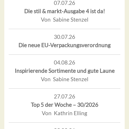
07.07.26
Die stil & markt-Ausgabe 4 ist da!
Von Sabine Stenzel
30.07.26
Die neue EU-Verpackungsverordnung
04.08.26
Inspirierende Sortimente und gute Laune
Von Sabine Stenzel
27.07.26
Top 5 der Woche – 30/2026
Von Kathrin Elling