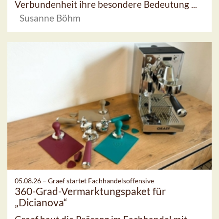
Verbundenheit ihre besondere Bedeutung ...
Susanne Böhm
05.08.26 –
Graef startet Fachhandelsoffensive
360-Grad-Vermarktungspaket für
„Dicianova“