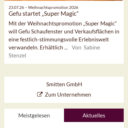
23.07.26 –
Weihnachtspromotion 2026
Gefu startet „Super Magic“
Mit der Weihnachtspromotion „Super Magic“
will Gefu Schaufenster und Verkaufsflächen in
eine festlich-stimmungsvolle Erlebniswelt
verwandeln. Erhältlich ...
Von Sabine
Stenzel
Smitten GmbH
Zum Unternehmen
Meistgelesen
Aktuelles