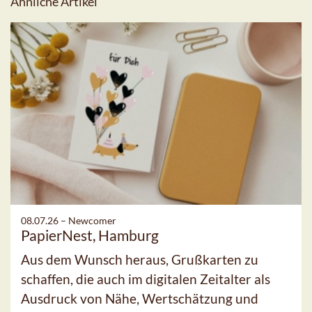
Ähnliche Artikel
08.07.26 –
Newcomer
PapierNest, Hamburg
Aus dem Wunsch heraus, Grußkarten zu
schaffen, die auch im digitalen Zeitalter als
Ausdruck von Nähe, Wertschätzung und