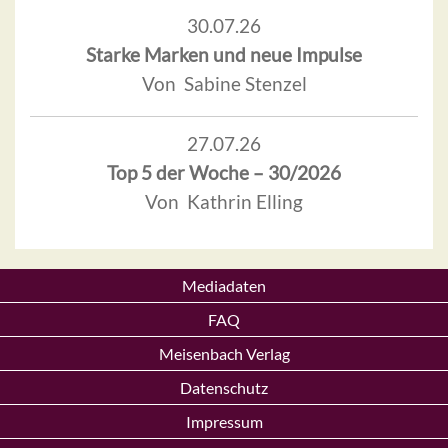
30.07.26
Starke Marken und neue Impulse
Von Sabine Stenzel
27.07.26
Top 5 der Woche – 30/2026
Von Kathrin Elling
Mediadaten
FAQ
Meisenbach Verlag
Datenschutz
Impressum