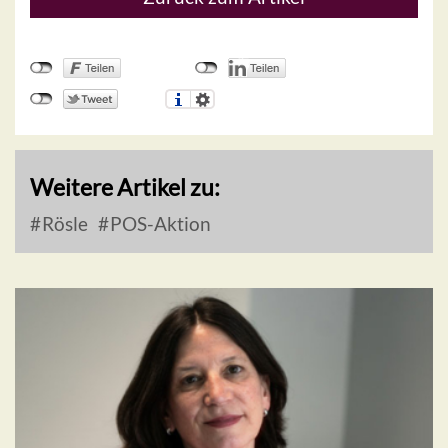
Weitere Artikel zu:
Rösle
POS-Aktion