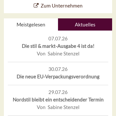
Zum Unternehmen
Meistgelesen
Aktuelles
07.07.26
Die stil & markt-Ausgabe 4 ist da!
Von Sabine Stenzel
30.07.26
Die neue EU-Verpackungsverordnung
29.07.26
Nordstil bleibt ein entscheidender Termin
Von Sabine Stenzel