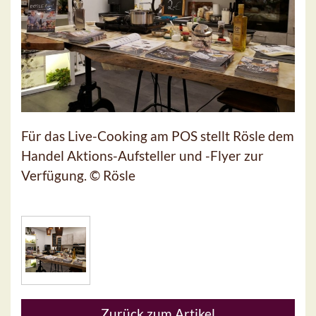
Für das Live-Cooking am POS stellt Rösle dem
Handel Aktions-Aufsteller und -Flyer zur
Verfügung. © Rösle
Zurück zum Artikel