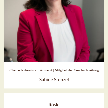
Chefredakteurin stil & markt | Mitglied der Geschäftsleitung
Sabine Stenzel
Rösle