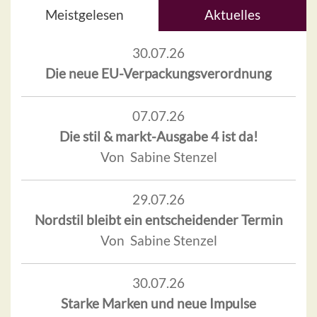
Meistgelesen
Aktuelles
30.07.26
Die neue EU-Verpackungsverordnung
07.07.26
Die stil & markt-Ausgabe 4 ist da!
Von Sabine Stenzel
29.07.26
Nordstil bleibt ein entscheidender Termin
Von Sabine Stenzel
30.07.26
Starke Marken und neue Impulse