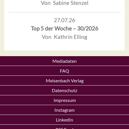
Von Sabine Stenzel
27.07.26
Top 5 der Woche – 30/2026
Von Kathrin Elling
Mediadaten
FAQ
Meisenbach Verlag
Datenschutz
Impressum
Instagram
LinkedIn