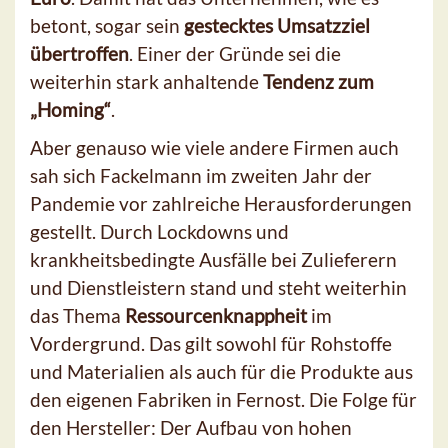
betont, sogar sein
gestecktes Umsatzziel
übertroffen
. Einer der Gründe sei die
weiterhin stark anhaltende
Tendenz zum
„Homing“
.
Aber genauso wie viele andere Firmen auch
sah sich Fackelmann im zweiten Jahr der
Pandemie vor zahlreiche Herausforderungen
gestellt. Durch Lockdowns und
krankheitsbedingte Ausfälle bei Zulieferern
und Dienstleistern stand und steht weiterhin
das Thema
Ressourcenknappheit
im
Vordergrund. Das gilt sowohl für Rohstoffe
und Materialien als auch für die Produkte aus
den eigenen Fabriken in Fernost. Die Folge für
den Hersteller: Der Aufbau von hohen