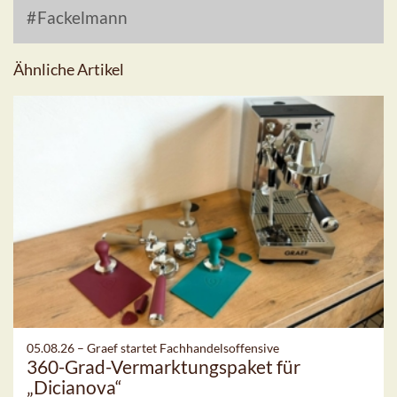
Fackelmann
Ähnliche Artikel
05.08.26 –
Graef startet Fachhandelsoffensive
360-Grad-Vermarktungspaket für
„Dicianova“