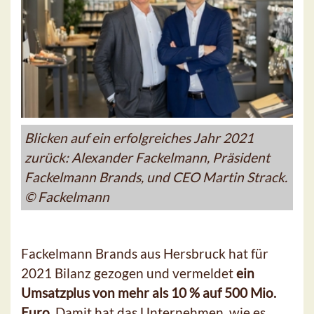
Blicken auf ein erfolgreiches Jahr 2021
zurück: Alexander Fackelmann, Präsident
Fackelmann Brands, und CEO Martin Strack.
© Fackelmann
Fackelmann Brands aus Hersbruck hat für
2021 Bilanz gezogen und vermeldet
ein
Umsatzplus von mehr als 10 % auf 500 Mio.
Euro
. Damit hat das Unternehmen, wie es