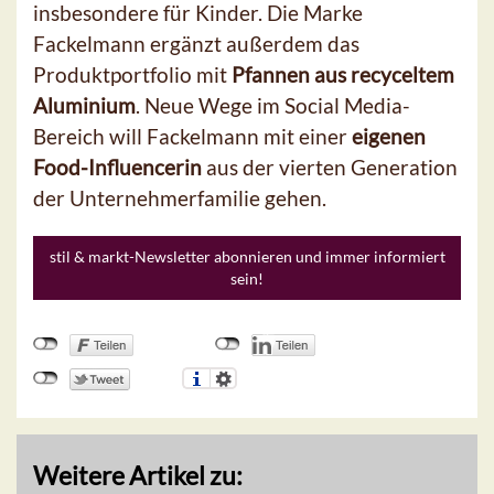
insbesondere für Kinder. Die Marke
Fackelmann ergänzt außerdem das
Produktportfolio mit
Pfannen aus recyceltem
Aluminium
. Neue Wege im Social Media-
Bereich will Fackelmann mit einer
eigenen
Food-Influencerin
aus der vierten Generation
der Unternehmerfamilie gehen.
stil & markt-Newsletter abonnieren und immer informiert
sein!
Weitere Artikel zu: