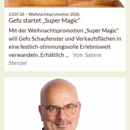
23.07.26 –
Weihnachtspromotion 2026
Gefu startet „Super Magic“
Mit der Weihnachtspromotion „Super Magic“
will Gefu Schaufenster und Verkaufsflächen in
eine festlich-stimmungsvolle Erlebniswelt
verwandeln. Erhältlich ...
Von Sabine
Stenzel