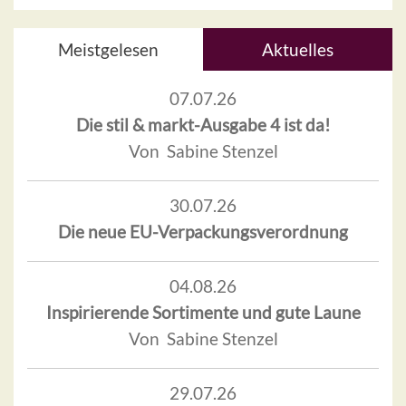
Meistgelesen
Aktuelles
07.07.26
Die stil & markt-Ausgabe 4 ist da!
Von Sabine Stenzel
30.07.26
Die neue EU-Verpackungsverordnung
04.08.26
Inspirierende Sortimente und gute Laune
Von Sabine Stenzel
29.07.26