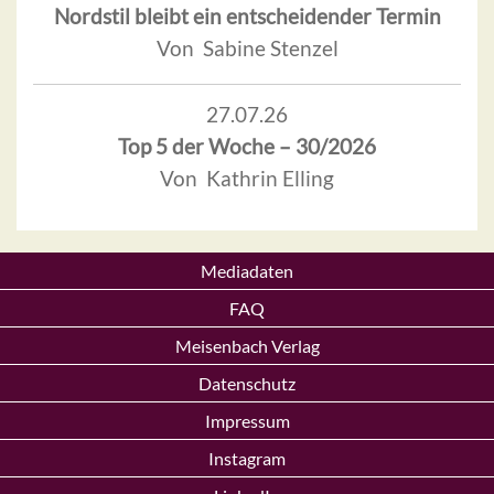
Nordstil bleibt ein entscheidender Termin
Von Sabine Stenzel
27.07.26
Top 5 der Woche – 30/2026
Von Kathrin Elling
Mediadaten
FAQ
Meisenbach Verlag
Datenschutz
Impressum
Instagram