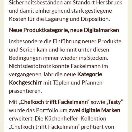
Sicherheitsbeständen am Standort Hersbruck
und damit einhergehend stark gestiegene
Kosten für die Lagerung und Disposition.
Neue Produktkategorie, neue Digitalmarken
Insbesondere die Einführung neuer Produkte
und Serien kam und kommt unter diesen
Bedingungen immer wieder ins Stocken.
Nichtsdestotrotz konnte Fackelmann im
vergangenen Jahr die neue
Kategorie
Kochgeschirr
mit Töpfen und Pfannen
präsentieren.
Mit
„Chefkoch trifft Fackelmann“
sowie
„Tasty“
wurde das Portfolio um
zwei digitale Marken
erweitert. Die Küchenhelfer-Kollektion
„Chefkoch trifft Fackelmann“ profitiert von