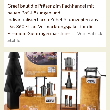
Graef baut die Präsenz im Fachhandel mit
neuen PoS-Lösungen und
individualisierbaren Zubehörkonzepten aus.
Das 360-Grad-Vermarktungspaket für die
Premium-Siebträgermaschine ...
Von Patrick
Stehle