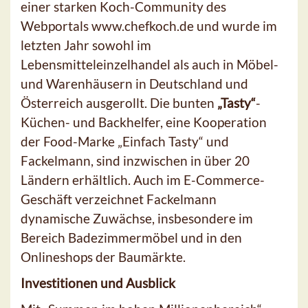
einer starken Koch-Community des
Webportals www.chefkoch.de und wurde im
letzten Jahr sowohl im
Lebensmitteleinzelhandel als auch in Möbel-
und Warenhäusern in Deutschland und
Österreich ausgerollt. Die bunten
„Tasty“
-
Küchen- und Backhelfer, eine Kooperation
der Food-Marke „Einfach Tasty“ und
Fackelmann, sind inzwischen in über 20
Ländern erhältlich. Auch im E-Commerce-
Geschäft verzeichnet Fackelmann
dynamische Zuwächse, insbesondere im
Bereich Badezimmermöbel und in den
Onlineshops der Baumärkte.
Investitionen und Ausblick