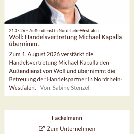
21.07.26 –
Außendienst in Nordrhein-Westfalen
Woll: Handelsvertretung Michael Kapalla
übernimmt
Zum 1. August 2026 verstärkt die
Handelsvertretung Michael Kapalla den
Außendienst von Woll und übernimmt die
Betreuung der Handelspartner in Nordrhein-
Westfalen.
Von Sabine Stenzel
Fackelmann
Zum Unternehmen