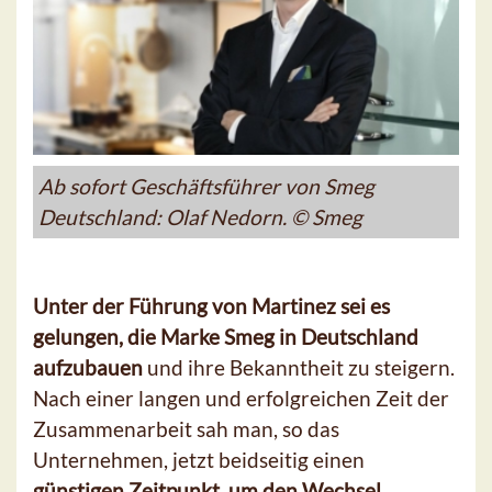
Ab sofort Geschäftsführer von Smeg
Deutschland: Olaf Nedorn. © Smeg
Unter der Führung von Martinez sei es
gelungen, die Marke Smeg in Deutschland
aufzubauen
und ihre Bekanntheit zu steigern.
Nach einer langen und erfolgreichen Zeit der
Zusammenarbeit sah man, so das
Unternehmen, jetzt beidseitig einen
günstigen Zeitpunkt, um den Wechsel