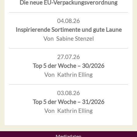
Die neue EU-Verpackungsverordnung
04.08.26
Inspirierende Sortimente und gute Laune
Von Sabine Stenzel
27.07.26
Top 5 der Woche – 30/2026
Von Kathrin Elling
03.08.26
Top 5 der Woche – 31/2026
Von Kathrin Elling
Mediadaten