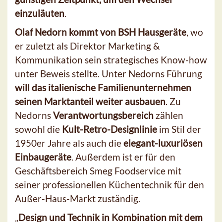
einzuläuten
.
Olaf Nedorn kommt von BSH Hausgeräte
, wo
er zuletzt als Direktor Marketing &
Kommunikation sein strategisches Know-how
unter Beweis stellte. Unter Nedorns Führung
will das italienische Familienunternehmen
seinen Marktanteil weiter ausbauen
. Zu
Nedorns
Verantwortungsbereich
zählen
sowohl die
Kult-Retro-Designlinie
im Stil der
1950er Jahre als auch die
elegant-luxuriösen
Einbaugeräte
. Außerdem ist er für den
Geschäftsbereich Smeg Foodservice mit
seiner professionellen Küchentechnik für den
Außer-Haus-Markt zuständig.
„
Design und Technik in Kombination mit dem