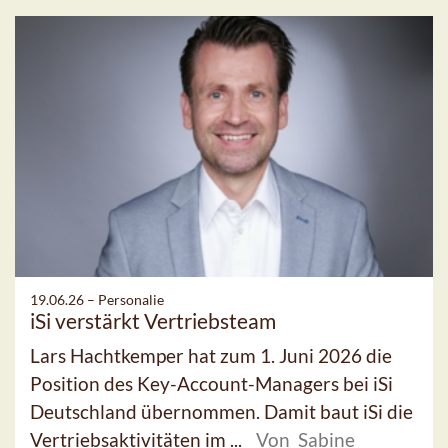
19.06.26 –
Personalie
iSi verstärkt Vertriebsteam
Lars Hachtkemper hat zum 1. Juni 2026 die
Position des Key-Account-Managers bei iSi
Deutschland übernommen. Damit baut iSi die
Vertriebsaktivitäten im ...
Von Sabine