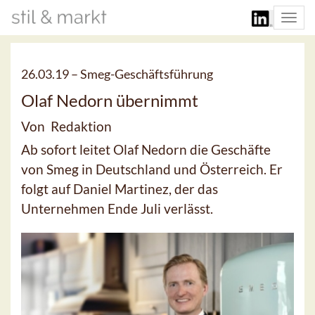
Togg
navi
26.03.19 –
Smeg-Geschäftsführung
Olaf Nedorn übernimmt
Von Redaktion
Ab sofort leitet Olaf Nedorn die Geschäfte
von Smeg in Deutschland und Österreich. Er
folgt auf Daniel Martinez, der das
Unternehmen Ende Juli verlässt.