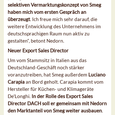
selektiven Vermarktungskonzept von Smeg
haben mich vom ersten Gespräch an
überzeugt
. Ich freue mich sehr darauf, die
weitere Entwicklung des Unternehmens im
deutschsprachigen Raum nun aktiv zu
gestalten“, betont Nedorn.
Neuer Export Sales Director
Um vom Stammsitz in Italien aus das
Deutschland-Geschäft noch stärker
voranzutreiben, hat Smeg außerdem
Luciano
Carapia
an Bord geholt. Carapia kommt vom
Hersteller für Küchen- und Klimageräte
De'Longhi.
In der Rolle des Export Sales
Director DACH soll er gemeinsam mit Nedorn
den Marktanteil von Smeg weiter ausbauen
.