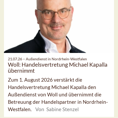
21.07.26 –
Außendienst in Nordrhein-Westfalen
Woll: Handelsvertretung Michael Kapalla
übernimmt
Zum 1. August 2026 verstärkt die
Handelsvertretung Michael Kapalla den
Außendienst von Woll und übernimmt die
Betreuung der Handelspartner in Nordrhein-
Westfalen.
Von Sabine Stenzel