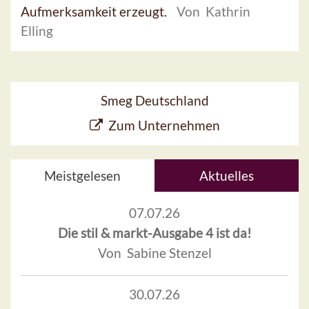
Aufmerksamkeit erzeugt.
Von Kathrin
Elling
Smeg Deutschland
Zum Unternehmen
Meistgelesen
Aktuelles
07.07.26
Die stil & markt-Ausgabe 4 ist da!
Von Sabine Stenzel
30.07.26