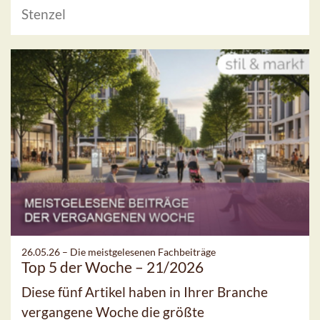
Stenzel
26.05.26 –
Die meistgelesenen Fachbeiträge
Top 5 der Woche – 21/2026
Diese fünf Artikel haben in Ihrer Branche
vergangene Woche die größte