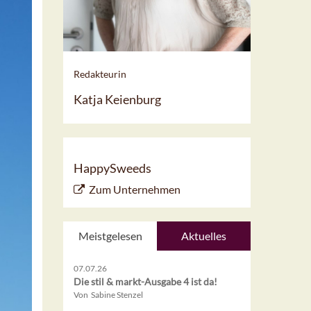
Redakteurin
Katja Keienburg
HappySweeds
Zum Unternehmen
Meistgelesen
Aktuelles
07.07.26
Die stil & markt-Ausgabe 4 ist da!
Von Sabine Stenzel