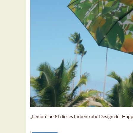
„Lemon“ heißt dieses farbenfrohe Design der H