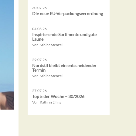
30.07.26
Die neue EU-Verpackungsverordnung
04.08.26
Inspirierende Sortimente und gute
Laune
Von Sabine Stenzel
29.07.26
Nordstil bleibt ein entscheidender
Termin
Von Sabine Stenzel
27.07.26
Top 5 der Woche – 30/2026
Von Kathrin Elling