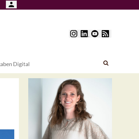
aben Digital