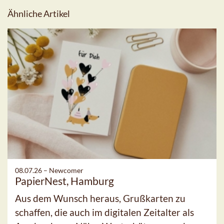
Ähnliche Artikel
08.07.26 –
Newcomer
PapierNest, Hamburg
Aus dem Wunsch heraus, Grußkarten zu
schaffen, die auch im digitalen Zeitalter als