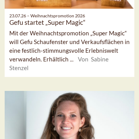
23.07.26 –
Weihnachtspromotion 2026
Gefu startet „Super Magic“
Mit der Weihnachtspromotion „Super Magic“
will Gefu Schaufenster und Verkaufsflächen in
eine festlich-stimmungsvolle Erlebniswelt
verwandeln. Erhältlich ...
Von Sabine
Stenzel