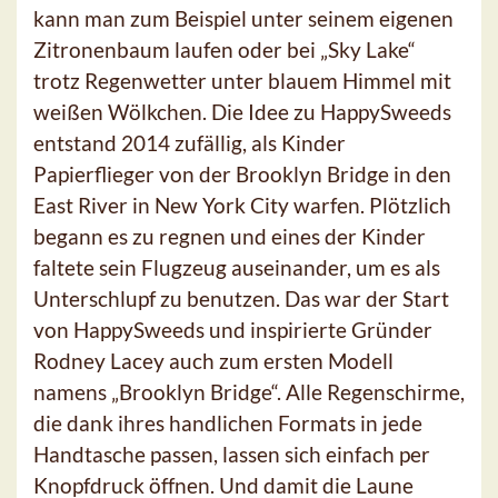
kann man zum Beispiel unter seinem eigenen
Zitronenbaum laufen oder bei „Sky Lake“
trotz Regenwetter unter blauem Himmel mit
weißen Wölkchen. Die Idee zu HappySweeds
entstand 2014 zufällig, als Kinder
Papierflieger von der Brooklyn Bridge in den
East River in New York City warfen. Plötzlich
begann es zu regnen und eines der Kinder
faltete sein Flugzeug auseinander, um es als
Unterschlupf zu benutzen. Das war der Start
von HappySweeds und inspirierte Gründer
Rodney Lacey auch zum ersten Modell
namens „Brooklyn Bridge“. Alle Regenschirme,
die dank ihres handlichen Formats in jede
Handtasche passen, lassen sich einfach per
Knopfdruck öffnen. Und damit die Laune