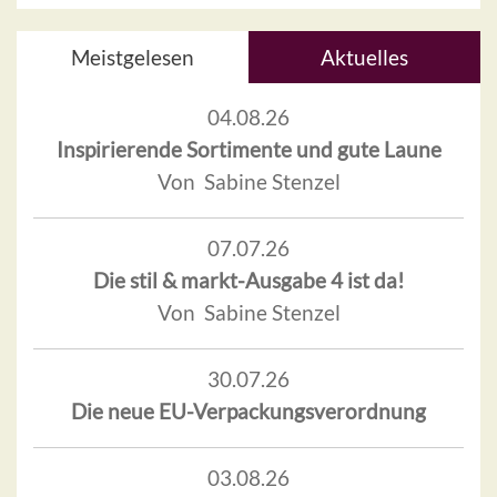
Meistgelesen
Aktuelles
04.08.26
Inspirierende Sortimente und gute Laune
Von Sabine Stenzel
07.07.26
Die stil & markt-Ausgabe 4 ist da!
Von Sabine Stenzel
30.07.26
Die neue EU-Verpackungsverordnung
03.08.26