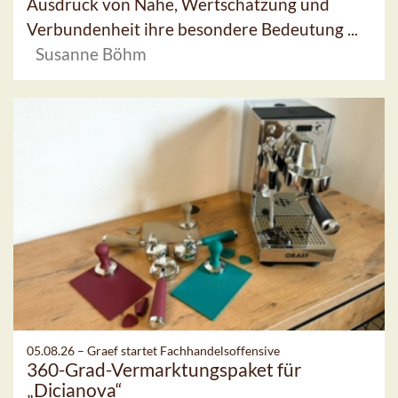
Ausdruck von Nähe, Wertschätzung und
Verbundenheit ihre besondere Bedeutung ...
Susanne Böhm
05.08.26 –
Graef startet Fachhandelsoffensive
360-Grad-Vermarktungspaket für
„Dicianova“