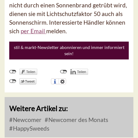
nicht durch einen Sonnenbrand getrübt wird,
dienen sie mit Lichtschutzfaktor 50 auch als
Sonnenschirm. Interessierte Händler können
sich
per Email
melden.
stil & markt-Newsletter abonnieren und immer informiert
sein!
Weitere Artikel zu:
Newcomer
Newcomer des Monats
HappySweeds