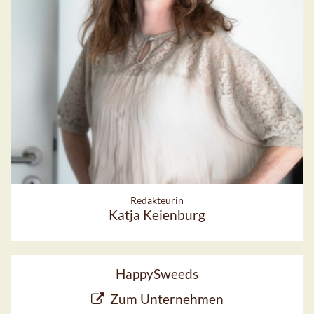
Redakteurin
Katja Keienburg
HappySweeds
Zum Unternehmen