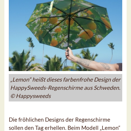
„Lemon“ heißt dieses farbenfrohe Design der
HappySweeds-Regenschirme aus Schweden.
© Happysweeds
Die fröhlichen Designs der Regenschirme
sollen den Tag erhellen. Beim Modell „Lemon“