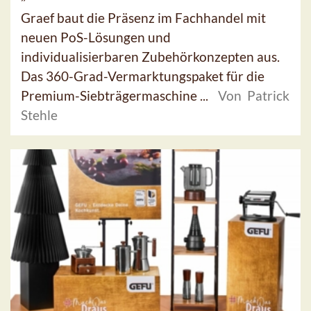
Graef baut die Präsenz im Fachhandel mit
neuen PoS-Lösungen und
individualisierbaren Zubehörkonzepten aus.
Das 360-Grad-Vermarktungspaket für die
Premium-Siebträgermaschine ...
Von Patrick
Stehle