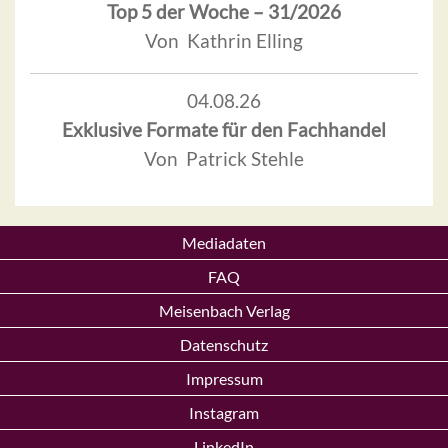
Top 5 der Woche – 31/2026
Von Kathrin Elling
04.08.26
Exklusive Formate für den Fachhandel
Von Patrick Stehle
Mediadaten
FAQ
Meisenbach Verlag
Datenschutz
Impressum
Instagram
LinkedIn