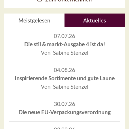
Meistgelesen
Aktuelles
07.07.26
Die stil & markt-Ausgabe 4 ist da!
Von Sabine Stenzel
04.08.26
Inspirierende Sortimente und gute Laune
Von Sabine Stenzel
30.07.26
Die neue EU-Verpackungsverordnung