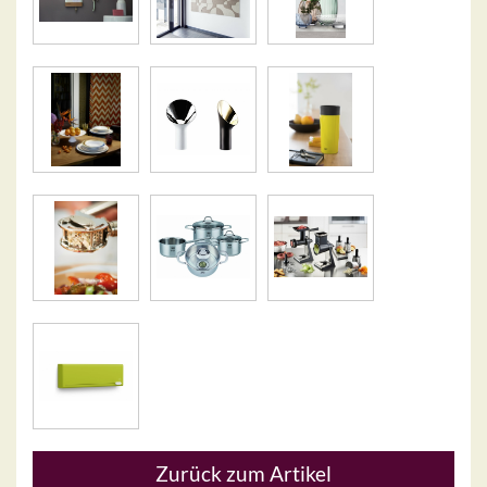
Zurück zum Artikel