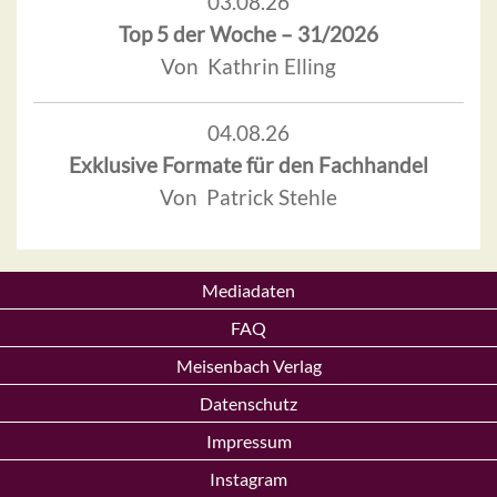
03.08.26
Top 5 der Woche – 31/2026
Von Kathrin Elling
04.08.26
Exklusive Formate für den Fachhandel
Von Patrick Stehle
Mediadaten
FAQ
Meisenbach Verlag
Datenschutz
Impressum
Instagram