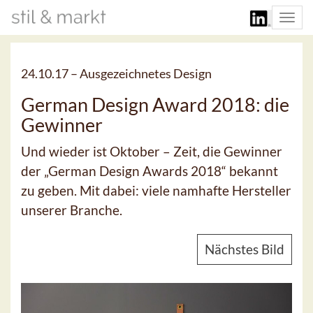
Togg
navi
24.10.17 –
Ausgezeichnetes Design
German Design Award 2018: die
Gewinner
Und wieder ist Oktober – Zeit, die Gewinner
der „German Design Awards 2018“ bekannt
zu geben. Mit dabei: viele namhafte Hersteller
unserer Branche.
Nächstes Bild