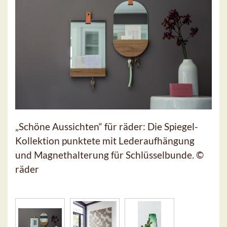
„Schöne Aussichten“ für räder: Die Spiegel-
Kollektion punktete mit Lederaufhängung
und Magnethalterung für Schlüsselbunde. ©
räder