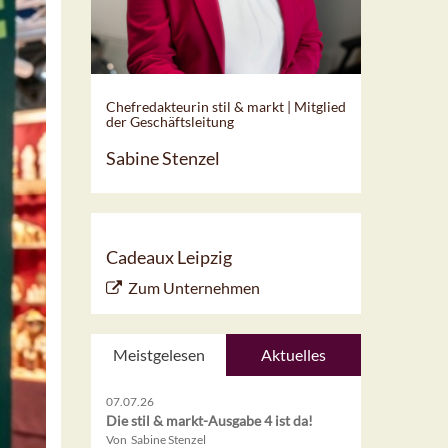
Chefredakteurin stil & markt | Mitglied
der Geschäftsleitung
Sabine Stenzel
Cadeaux Leipzig
Zum Unternehmen
Meistgelesen
Aktuelles
07.07.26
Die stil & markt-Ausgabe 4 ist da!
Von Sabine Stenzel