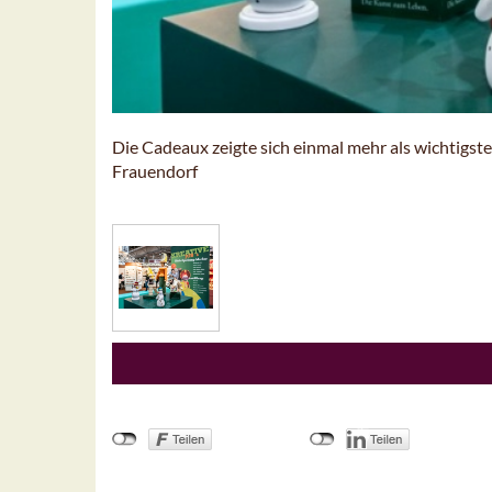
Die Cadeaux zeigte sich einmal mehr als wichtigs
Frauendorf